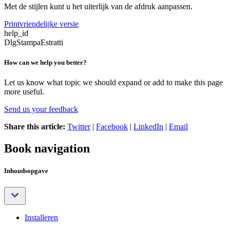
Met de stijlen kunt u het uiterlijk van de afdruk aanpassen.
Printvriendelijke versie
help_id
DlgStampaEstratti
How can we help you better?
Let us know what topic we should expand or add to make this page
more useful.
Send us your feedback
Share this article:
Twitter
|
Facebook
|
LinkedIn
|
Email
Book navigation
Inhoudsopgave
Installeren