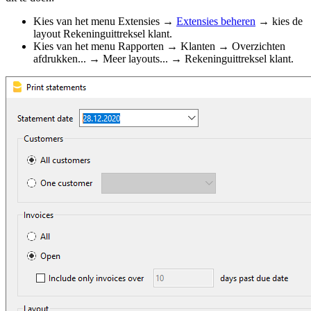
Kies van het menu Extensies →
Extensies beheren
→ kies de
layout Rekeninguittreksel klant.
Kies van het menu Rapporten → Klanten → Overzichten
afdrukken... → Meer layouts... → Rekeninguittreksel klant.