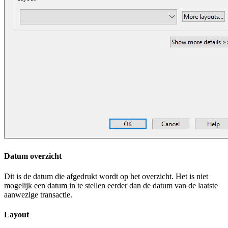
Datum overzicht
Dit is de datum die afgedrukt wordt op het overzicht. Het is niet
mogelijk een datum in te stellen eerder dan de datum van de laatste
aanwezige transactie.
Layout