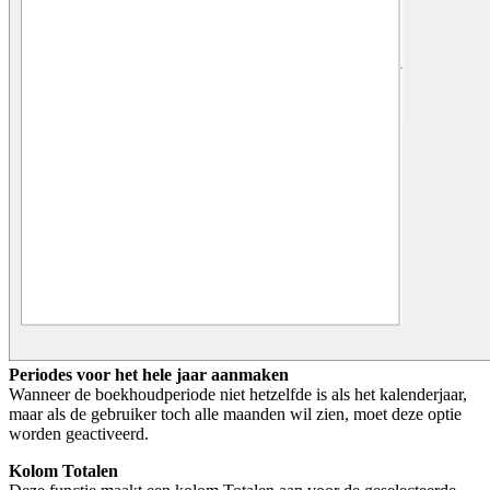
Periodes voor het hele jaar aanmaken
Wanneer de boekhoudperiode niet hetzelfde is als het kalenderjaar,
maar als de gebruiker toch alle maanden wil zien, moet deze optie
worden geactiveerd.
Kolom Totalen