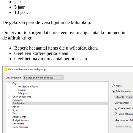
jaar
5 jaar
10 jaar.
De gekozen periode verschijnt in de kolomkop.
Om ervoor te zorgen dat u niet een overmatig aantal kolommen in
de afdruk krijgt:
Beperk het aantal items die u wilt afdrukken.
Geef een kortere periode aan.
Geef het maximum aantal periodes aan.