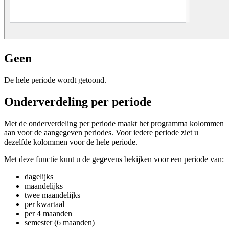
Geen
De hele periode wordt getoond.
Onderverdeling per periode
Met de onderverdeling per periode maakt het programma kolommen
aan voor de aangegeven periodes. Voor iedere periode ziet u
dezelfde kolommen voor de hele periode.
Met deze functie kunt u de gegevens bekijken voor een periode van:
dagelijks
maandelijks
twee maandelijks
per kwartaal
per 4 maanden
semester (6 maanden)