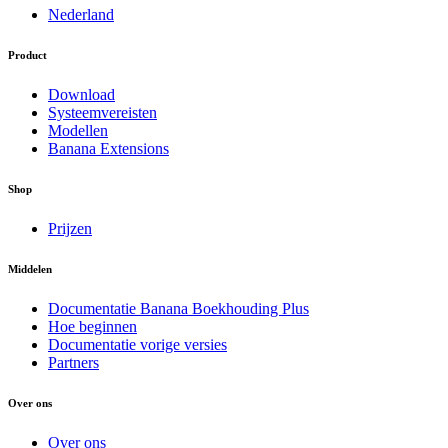
Nederland
Product
Download
Systeemvereisten
Modellen
Banana Extensions
Shop
Prijzen
Middelen
Documentatie Banana Boekhouding Plus
Hoe beginnen
Documentatie vorige versies
Partners
Over ons
Over ons