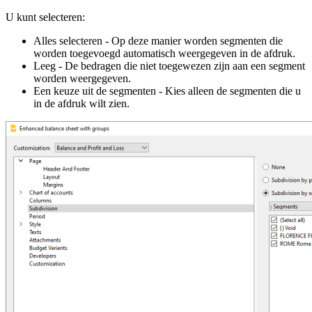
U kunt selecteren:
Alles selecteren - Op deze manier worden segmenten die
worden toegevoegd automatisch weergegeven in de afdruk.
Leeg - De bedragen die niet toegewezen zijn aan een segment
worden weergegeven.
Een keuze uit de segmenten - Kies alleen de segmenten die u
in de afdruk wilt zien.