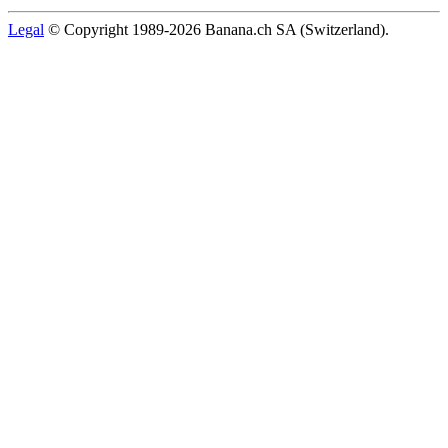
Legal
© Copyright 1989-2026 Banana.ch SA (Switzerland).