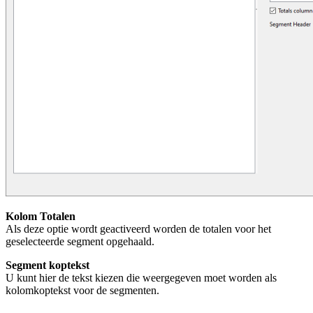
Kolom Totalen
Als deze optie wordt geactiveerd worden de totalen voor het
geselecteerde segment opgehaald.
Segment koptekst
U kunt hier de tekst kiezen die weergegeven moet worden als
kolomkoptekst voor de segmenten.