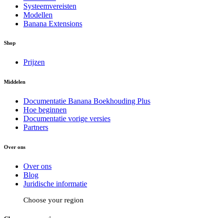
Systeemvereisten
Modellen
Banana Extensions
Shop
Prijzen
Middelen
Documentatie Banana Boekhouding Plus
Hoe beginnen
Documentatie vorige versies
Partners
Over ons
Over ons
Blog
Juridische informatie
Choose your region