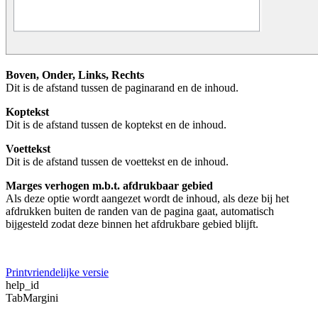
Boven, Onder, Links, Rechts
Dit is de afstand tussen de paginarand en de inhoud.
Koptekst
Dit is de afstand tussen de koptekst en de inhoud.
Voettekst
Dit is de afstand tussen de voettekst en de inhoud.
Marges verhogen m.b.t. afdrukbaar gebied
Als deze optie wordt aangezet wordt de inhoud, als deze bij het
afdrukken buiten de randen van de pagina gaat, automatisch
bijgesteld zodat deze binnen het afdrukbare gebied blijft.
Printvriendelijke versie
help_id
TabMargini