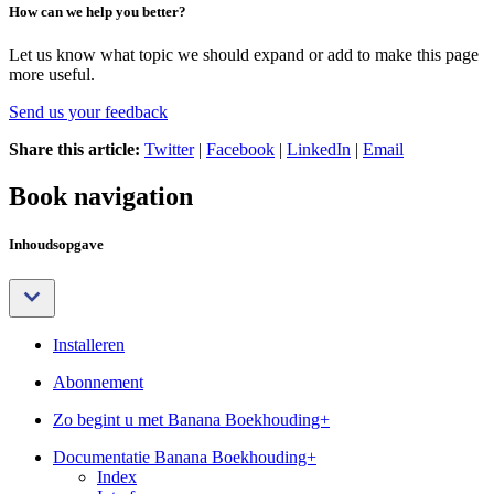
How can we help you better?
Let us know what topic we should expand or add to make this page
more useful.
Send us your feedback
Share this article:
Twitter
|
Facebook
|
LinkedIn
|
Email
Book navigation
Inhoudsopgave
Installeren
Abonnement
Zo begint u met Banana Boekhouding+
Documentatie Banana Boekhouding+
Index