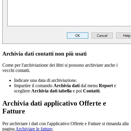
Archivia dati contatti non più usati
Come per l'archiviazione dei libri si possono archiviare anche i
vecchi contatti.
Indicare una data di archiviazione.
Impartire il comando
Archivia dati
dal menu
Report
e
scegliere
Archivia dati tabella
e poi
Contatti
.
Archivia dati applicativo Offerte e
Fatture
Per archiviare i dati con l'applicativo Offerte e Fatture si rimanda alla
pagina
Archiviare le fatture
.