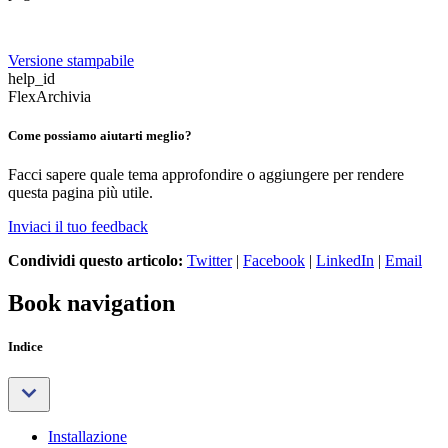
Versione stampabile
help_id
FlexArchivia
Come possiamo aiutarti meglio?
Facci sapere quale tema approfondire o aggiungere per rendere
questa pagina più utile.
Inviaci il tuo feedback
Condividi questo articolo:
Twitter
|
Facebook
|
LinkedIn
|
Email
Book navigation
Indice
Installazione