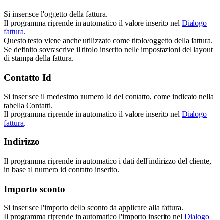
Si inserisce l'oggetto della fattura.
Il programma riprende in automatico il valore inserito nel
Dialogo
fattura
.
Questo testo viene anche utilizzato come titolo/oggetto della fattura.
Se definito sovrascrive il titolo inserito nelle impostazioni del layout
di stampa della fattura.
Contatto Id
Si inserisce il medesimo numero Id del contatto, come indicato nella
tabella Contatti.
Il programma riprende in automatico il valore inserito nel
Dialogo
fattura
.
Indirizzo
Il programma riprende in automatico i dati dell'indirizzo del cliente,
in base al numero id contatto inserito.
Importo sconto
Si inserisce l'importo dello sconto da applicare alla fattura.
Il programma riprende in automatico l'importo inserito nel
Dialogo