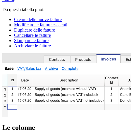
Da questa tabella puoi:
Creare delle nuove fatture
Modificare le fatture esistenti
Duplicare delle fatture
Cancellare le fatture
Stampare le fatture
Archiviare le fatture
Le colonne