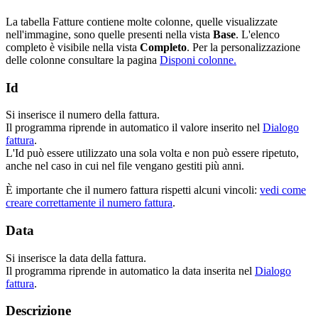
La tabella Fatture contiene molte colonne, quelle visualizzate
nell'immagine, sono quelle presenti nella vista
Base
. L'elenco
completo è visibile nella vista
Completo
. Per la personalizzazione
delle colonne consultare la pagina
Disponi colonne.
Id
Si inserisce il numero della fattura.
Il programma riprende in automatico il valore inserito nel
Dialogo
fattura
.
L'Id può essere utilizzato una sola volta e non può essere ripetuto,
anche nel caso in cui nel file vengano gestiti più anni.
È importante che il numero fattura rispetti alcuni vincoli:
vedi come
creare correttamente
il numero fattura
.
Data
Si inserisce la data della fattura.
Il programma riprende in automatico la data inserita nel
Dialogo
fattura
.
Descrizione