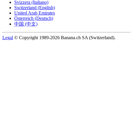
Svizzera (Italiano)
Switzerland (English)
United Arab Emirates
Österreich (Deutsch)
中国 (中文)
Legal
© Copyright 1989-2026 Banana.ch SA (Switzerland).