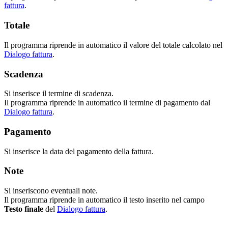
fattura
.
Totale
Il programma riprende in automatico il valore del totale calcolato nel
Dialogo fattura
.
Scadenza
Si inserisce il termine di scadenza.
Il programma riprende in automatico il termine di pagamento dal
Dialogo fattura
.
Pagamento
Si inserisce la data del pagamento della fattura.
Note
Si inseriscono eventuali note.
Il programma riprende in automatico il testo inserito nel campo
Testo finale
del
Dialogo fattura
.