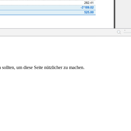
sollten, um diese Seite nützlicher zu machen.