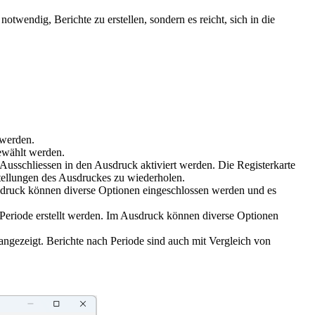
otwendig, Berichte zu erstellen, sondern es reicht, sich in die
 werden.
ewählt werden.
Ausschliessen in den Ausdruck aktiviert werden. Die Registerkarte
tellungen des Ausdruckes zu wiederholen.
usdruck können diverse Optionen eingeschlossen werden und es
Periode erstellt werden. Im Ausdruck können diverse Optionen
ngezeigt. Berichte nach Periode sind auch mit Vergleich von