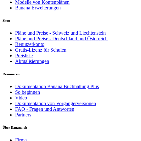
Modelle von Kontenplänen
Banana Erweiterungen
Shop
Pläne und Preise - Schweiz und Liechtenstein
Pläne und Preise - Deutschland und Österreich
Benutzerkonto
Gratis-Lizenz für Schulen
Preisliste
Aktualisierungen
Ressourcen
Dokumentation Banana Buchhaltung Plus
So beginnen
Video
Dokumentation von Vorgängerversionen
FAQ - Fragen und Antworten
Partners
Über Banana.ch
Firma