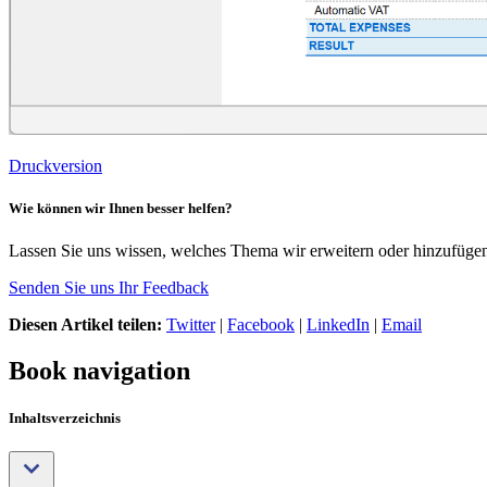
Druckversion
Wie können wir Ihnen besser helfen?
Lassen Sie uns wissen, welches Thema wir erweitern oder hinzufügen 
Senden Sie uns Ihr Feedback
Diesen Artikel teilen:
Twitter
|
Facebook
|
LinkedIn
|
Email
Book navigation
Inhaltsverzeichnis