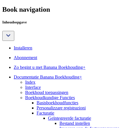
Book navigation
Inhoudsopgave
Installeren
Abonnement
Zo begint u met Banana Boekhouding+
Documentatie Banana Boekhouding+
Index
Interface
Boekhoud toepassingen
Boekhoudkundige Functies
Basisboekhoudfuncties
Personalizzare registrazioni
Facturatie
Geïntegreerde facturatie
Bestand instellen