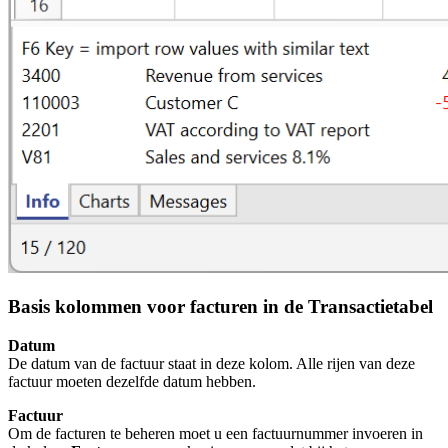
Basis kolommen voor facturen in de Transactietabel
Datum
De datum van de factuur staat in deze kolom. Alle rijen van deze
factuur moeten dezelfde datum hebben.
Factuur
Om de facturen te beheren moet u een factuurnummer invoeren in