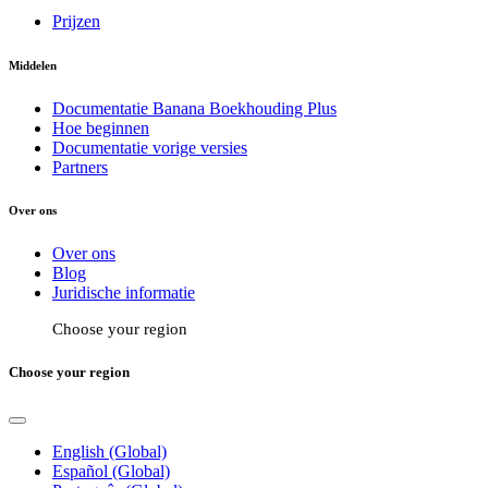
Prijzen
Middelen
Documentatie Banana Boekhouding Plus
Hoe beginnen
Documentatie vorige versies
Partners
Over ons
Over ons
Blog
Juridische informatie
Choose your region
Choose your region
English (Global)
Español (Global)