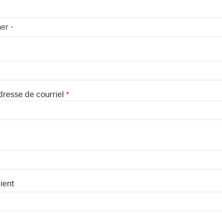
dresse de courriel
ient