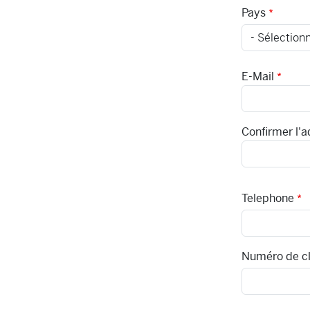
Pays
E-Mail
E-Mail
Confirmer l'a
Telephone
Numéro de cl