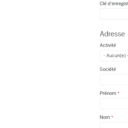
Clé d'enregis
Adresse
Activité
Société
Prénom
Nom