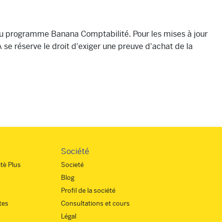
 du programme Banana Comptabilité. Pour les mises à jour
se réserve le droit d'exiger une preuve d'achat de la
Société
tè Plus
Societé
Blog
Profil de la société
tes
Consultations et cours
Légal