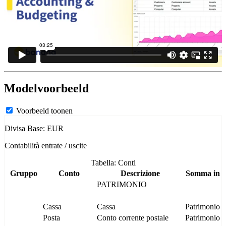
Modelvoorbeeld
Voorbeeld toonen
Divisa Base: EUR
Contabilità entrate / uscite
Tabella: Conti
Gruppo
Conto
Descrizione
Somma in
PATRIMONIO
Cassa
Cassa
Patrimonio
Posta
Conto corrente postale
Patrimonio