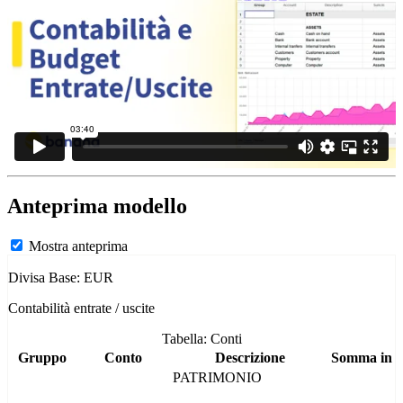
Anteprima modello
Mostra anteprima
Divisa Base: EUR
Contabilità entrate / uscite
Tabella: Conti
Gruppo
Conto
Descrizione
Somma in
PATRIMONIO