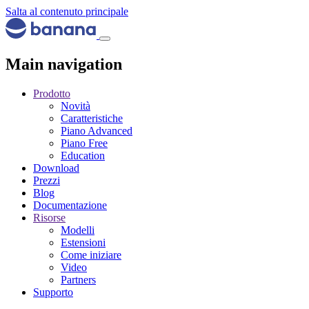
Salta al contenuto principale
Main navigation
Prodotto
Novità
Caratteristiche
Piano Advanced
Piano Free
Education
Download
Prezzi
Blog
Documentazione
Risorse
Modelli
Estensioni
Come iniziare
Video
Partners
Supporto