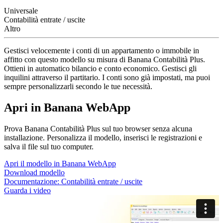
Universale
Contabilità entrate / uscite
Altro
Gestisci velocemente i conti di un appartamento o immobile in
affitto con questo modello su misura di Banana Contabilità Plus.
Ottieni in automatico bilancio e conto economico. Gestisci gli
inquilini attraverso il partitario. I conti sono già impostati, ma puoi
sempre personalizzarli secondo le tue necessità.
Apri in Banana WebApp
Prova Banana Contabilità Plus sul tuo browser senza alcuna
installazione. Personalizza il modello, inserisci le registrazioni e
salva il file sul tuo computer.
Apri il modello in Banana WebApp
Download modello
Documentazione:
Contabilità entrate / uscite
Guarda i video