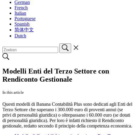
German
French
Italian
Portuguese
Spanish
简体中文
Dutch
Modelli Enti del Terzo Settore con
Rendiconto Gestionale
In this article
Questi modelli di Banana Contabilità Plus sono dedicati agli Enti del
Terzo Settore che superano i 300.000 euro di proventi annui (se
privi di personalità giuridica) o oltrepassano i 60.000 euro (se dotati
di personalità giuridica). Per loro è infatti richiesto il Rendiconto
gestionale, redatto secondo il principio della competenza economica.