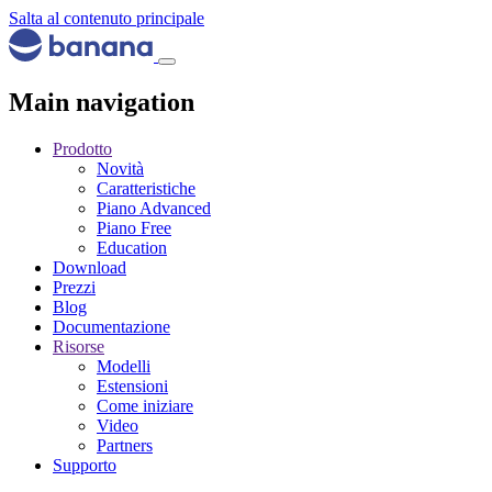
Salta al contenuto principale
Main navigation
Prodotto
Novità
Caratteristiche
Piano Advanced
Piano Free
Education
Download
Prezzi
Blog
Documentazione
Risorse
Modelli
Estensioni
Come iniziare
Video
Partners
Supporto