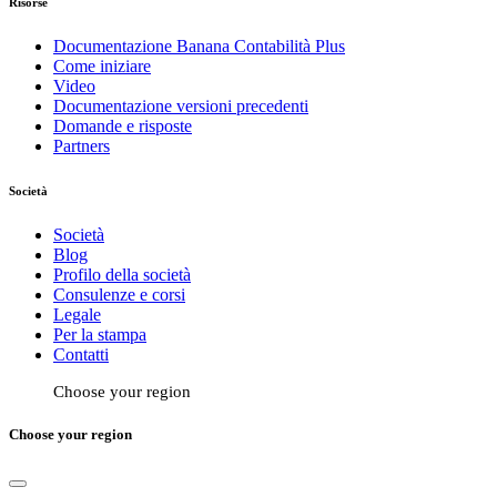
Risorse
Documentazione Banana Contabilità Plus
Come iniziare
Video
Documentazione versioni precedenti
Domande e risposte
Partners
Società
Società
Blog
Profilo della società
Consulenze e corsi
Legale
Per la stampa
Contatti
Choose your region
Choose your region