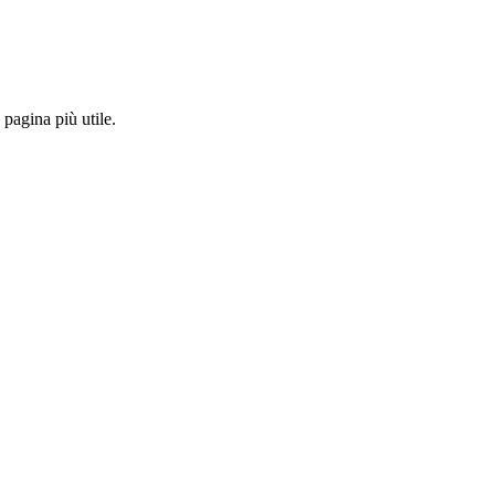
pagina più utile.