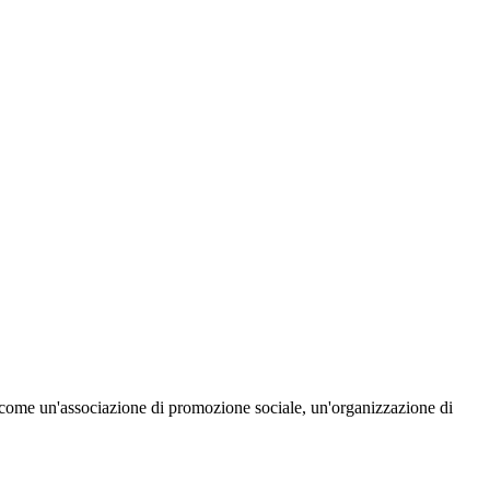
, come un'associazione di promozione sociale, un'organizzazione di