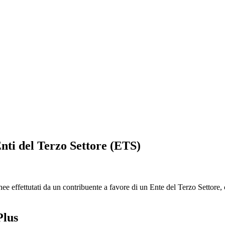
nti del Terzo Settore (ETS)
ee effettutati da un contribuente a favore di un Ente del Terzo Settore
Plus