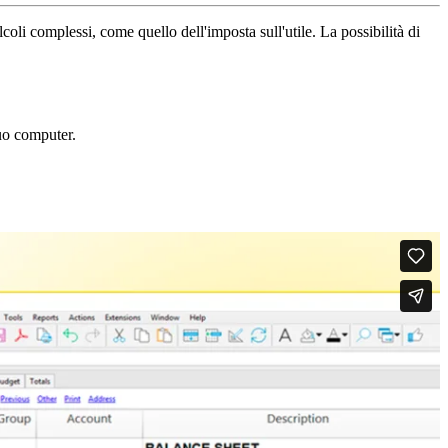
oli complessi, come quello dell'imposta sull'utile. La possibilità di
tuo computer.