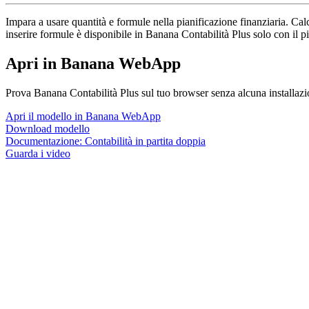
Impara a usare quantità e formule nella pianificazione finanziaria. Cal
inserire formule è disponibile in Banana Contabilità Plus solo con il
Apri in Banana WebApp
Prova Banana Contabilità Plus sul tuo browser senza alcuna installazione
Apri il modello in Banana WebApp
Download modello
Documentazione:
Contabilità in partita doppia
Guarda i video