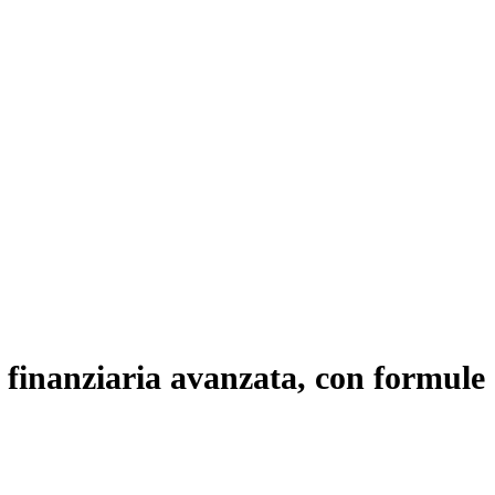
 finanziaria avanzata, con formule