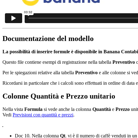
Documentazione del modello
La possibilità di inserire formule è disponibile in Banana Contabil
Questo file contiene esempi di registrazione nella tabella
Preventivo
Per le spiegazioni relative alla tabella
Preventivo
e alle colonne si ve
Ricordarsi in particolare che i calcoli sono effettuati in ordine di data
Colonne Quantità e Prezzo unitario
Nella vista
Formula
si vede anche la colonna
Quantità
e
Prezzo
uni
Vedi
Previsioni con quantità e prezzi
.
Doc 10. Nella colonna
Qt
. vi è il numero di caffè venduti in u