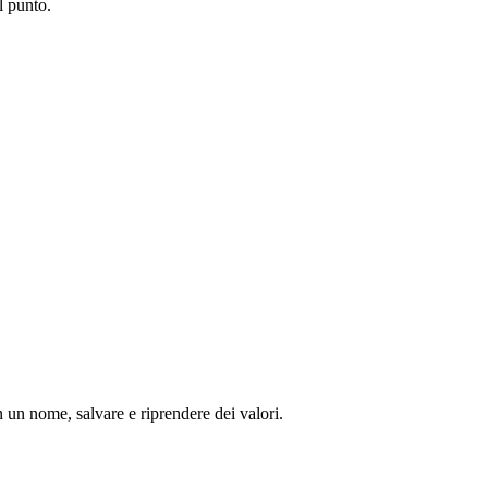
l punto.
un nome, salvare e riprendere dei valori.