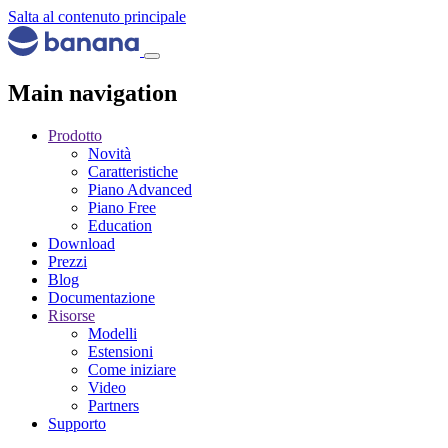
Salta al contenuto principale
Main navigation
Prodotto
Novità
Caratteristiche
Piano Advanced
Piano Free
Education
Download
Prezzi
Blog
Documentazione
Risorse
Modelli
Estensioni
Come iniziare
Video
Partners
Supporto