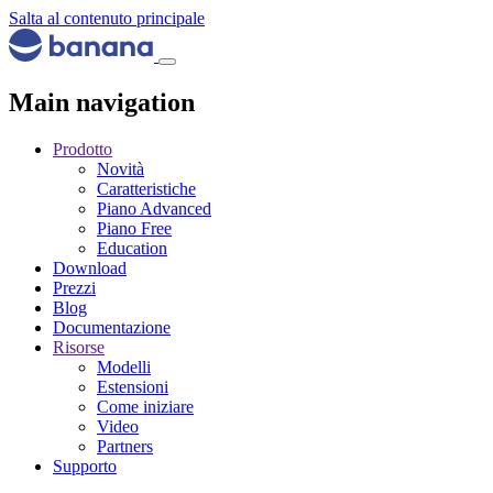
Salta al contenuto principale
Main navigation
Prodotto
Novità
Caratteristiche
Piano Advanced
Piano Free
Education
Download
Prezzi
Blog
Documentazione
Risorse
Modelli
Estensioni
Come iniziare
Video
Partners
Supporto