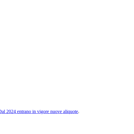
Dal 2024 entrano in vigore nuove aliquote
.