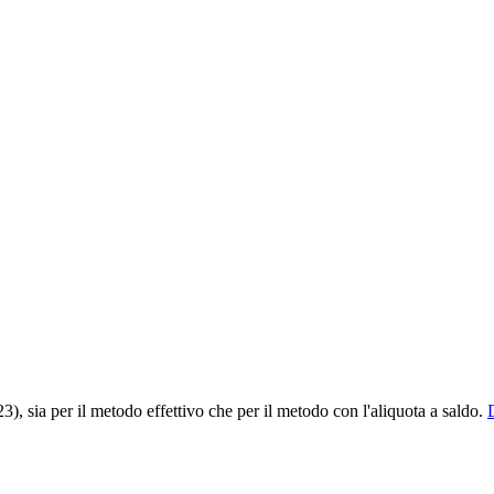
3), sia per il metodo effettivo che per il metodo con l'aliquota a saldo.