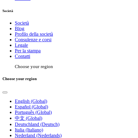
Società
Società
Blog
Profilo della società
Consulenze e corsi
Legale
Per la stampa
Contatti
Choose your region
Choose your region
English (Global)
Español (Global)
Português (Global)
中文 (Global)
Deutschland (Deutsch)
Italia (Italiano)
Nederland (Nederlands)