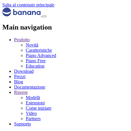
Salta al contenuto principale
Main navigation
Prodotto
Novità
Caratteristiche
Piano Advanced
Piano Free
Education
Download
Prezzi
Blog
Documentazione
Risorse
Modelli
Estensioni
Come iniziare
Video
Partners
Supporto