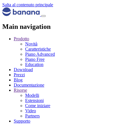
Salta al contenuto principale
Main navigation
Prodotto
Novità
Caratteristiche
Piano Advanced
Piano Free
Education
Download
Prezzi
Blog
Documentazione
Risorse
Modelli
Estensioni
Come iniziare
Video
Partners
Supporto