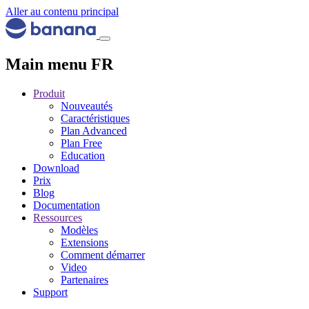
Aller au contenu principal
Main menu FR
Produit
Nouveautés
Caractéristiques
Plan Advanced
Plan Free
Education
Download
Prix
Blog
Documentation
Ressources
Modèles
Extensions
Comment démarrer
Video
Partenaires
Support