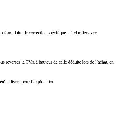
 un formulaire de correction spécifique – à clarifier avec
us reversez la TVA à hauteur de celle déduite lors de l’achat, en
é utilisées pour l’exploitation