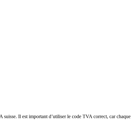
suisse. Il est important d’utiliser le code TVA correct, car chaque