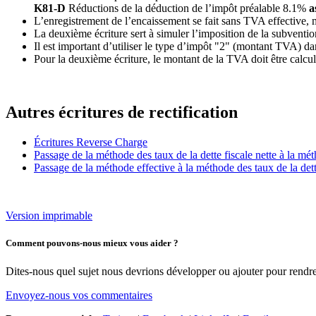
K81-D
Réductions de la déduction de l’impôt préalable 8.1%
a
L’enregistrement de l’encaissement se fait sans TVA effective, 
La deuxième écriture sert à simuler l’imposition de la subventio
Il est important d’utiliser le type d’impôt "2" (montant TVA) dan
Pour la deuxième écriture, le montant de la TVA doit être calc
Autres écritures de rectification
Écritures Reverse Charge
Passage de la méthode des taux de la dette fiscale nette à la mét
Passage de la méthode effective à la méthode des taux de la dette
Version imprimable
Comment pouvons-nous mieux vous aider ?
Dites-nous quel sujet nous devrions développer ou ajouter pour rendre 
Envoyez-nous vos commentaires