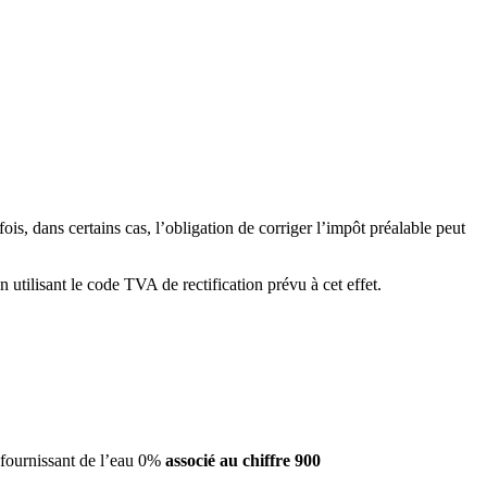
s, dans certains cas, l’obligation de corriger l’impôt préalable peut
 utilisant le code TVA de rectification prévu à cet effet.
s fournissant de l’eau 0%
associé au chiffre 900