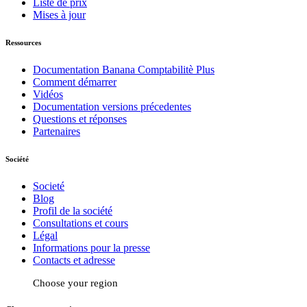
Liste de prix
Mises à jour
Ressources
Documentation Banana Comptabilitè Plus
Comment démarrer
Vidéos
Documentation versions précedentes
Questions et réponses
Partenaires
Société
Societé
Blog
Profil de la société
Consultations et cours
Légal
Informations pour la presse
Contacts et adresse
Choose your region