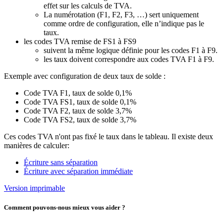
effet sur les calculs de TVA.
La numérotation (F1, F2, F3, …) sert uniquement
comme ordre de configuration, elle n’indique pas le
taux.
les codes TVA remise de FS1 à FS9
suivent la même logique définie pour les codes F1 à F9.
les taux doivent correspondre aux codes TVA F1 à F9.
Exemple avec configuration de deux taux de solde :
Code TVA F1, taux de solde 0,1%
Code TVA FS1, taux de solde 0,1%
Code TVA F2, taux de solde 3,7%
Code TVA FS2, taux de solde 3,7%
Ces codes TVA n'ont pas fixé le taux dans le tableau. Il existe deux
manières de calculer:
Écriture sans séparation
Écriture avec séparation immédiate
Version imprimable
Comment pouvons-nous mieux vous aider ?