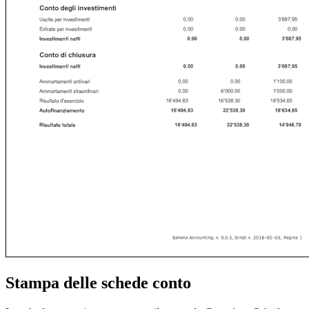
Stampa delle schede conto