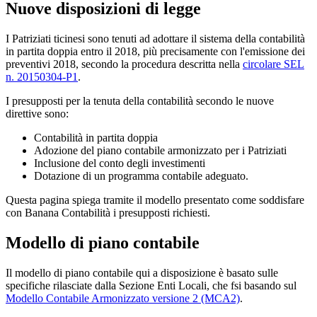
Nuove disposizioni di legge
I Patriziati ticinesi sono tenuti ad adottare il sistema della contabilità
in partita doppia entro il 2018, più precisamente con l'emissione dei
preventivi 2018, secondo la procedura descritta nella
circolare SEL
n. 20150304-P1
.
I presupposti per la tenuta della contabilità secondo le nuove
direttive sono:
Contabilità in partita doppia
Adozione del piano contabile armonizzato per i Patriziati
Inclusione del conto degli investimenti
Dotazione di un programma contabile adeguato.
Questa pagina spiega tramite il modello presentato come soddisfare
con Banana Contabilità i presupposti richiesti.
Modello di piano contabile
Il modello di piano contabile qui a disposizione è basato sulle
specifiche rilasciate dalla Sezione Enti Locali, che fsi basando sul
Modello Contabile Armonizzato versione 2 (MCA2)
.