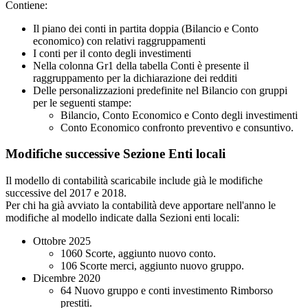
Contiene:
Il piano dei conti in partita doppia (Bilancio e Conto
economico) con relativi raggruppamenti
I conti per il conto degli investimenti
Nella colonna Gr1 della tabella Conti è presente il
raggruppamento per la dichiarazione dei redditi
Delle personalizzazioni predefinite nel Bilancio con gruppi
per le seguenti stampe:
Bilancio, Conto Economico e Conto degli investimenti
Conto Economico confronto preventivo e consuntivo.
Modifiche successive Sezione Enti locali
Il modello di contabilità scaricabile include già le modifiche
successive del 2017 e 2018.
Per chi ha già avviato la contabilità deve apportare nell'anno le
modifiche al modello indicate dalla Sezioni enti locali:
Ottobre 2025
1060 Scorte, aggiunto nuovo conto.
106 Scorte merci, aggiunto nuovo gruppo.
Dicembre 2020
64 Nuovo gruppo e conti investimento Rimborso
prestiti.