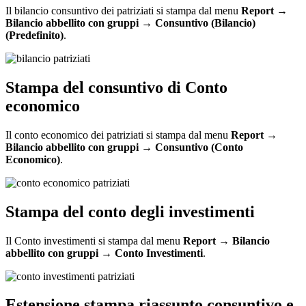
Il bilancio consuntivo dei patriziati si stampa dal menu
Report →
Bilancio abbellito con gruppi → Consuntivo (Bilancio)
(Predefinito)
.
Stampa del consuntivo di Conto
economico
Il conto economico dei patriziati si stampa dal menu
Report →
Bilancio abbellito con gruppi → Consuntivo (Conto
Economico)
.
Stampa del conto degli investimenti
Il Conto investimenti si stampa dal menu
Report → Bilancio
abbellito con gruppi
→
Conto Investimenti
.
Estensione stampa riassunto consuntivo e