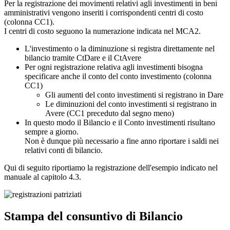
Per la registrazione dei movimenti relativi agli investimenti in beni
amministrativi vengono inseriti i corrispondenti centri di costo
(colonna CC1).
I centri di costo seguono la numerazione indicata nel MCA2.
L'investimento o la diminuzione si registra direttamente nel
bilancio tramite CtDare e il CtAvere
Per ogni registrazione relativa agli investimenti bisogna
specificare anche il conto del conto investimento (colonna
CC1)
Gli aumenti del conto investimenti si registrano in Dare
Le diminuzioni del conto investimenti si registrano in
Avere (CC1 preceduto dal segno meno)
In questo modo il Bilancio e il Conto investimenti risultano
sempre a giorno.
Non è dunque più necessario a fine anno riportare i saldi nei
relativi conti di bilancio.
Qui di seguito riportiamo la registrazione dell'esempio indicato nel
manuale al capitolo 4.3.
Stampa del consuntivo di Bilancio