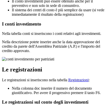
Il conto investimenti può essere ottenuto anche per il
preventivo e non solo in sede di consuntivo.
Il sistema dei centri di costo è più semplice da usare (si vede
immediatamente
il risultato della registrazione)
I conti investimento
Nella tabella conti si inseriscono i conti relativi agli investimenti.
Nella descrizione potete inserire anche la data approvazione del
credito da parete dell'Assemblea Patriziale (A.P.) e l'importo del
credito approvato.
Le registrazioni
Le registrazioni si inseriscono nella tabella
Registrazioni
:
Nella colonna doc inserire il numero del documento
giustificativo. Per avere il progressivo premere il tasto F6.
Le registrazioni sul conto degli investimenti