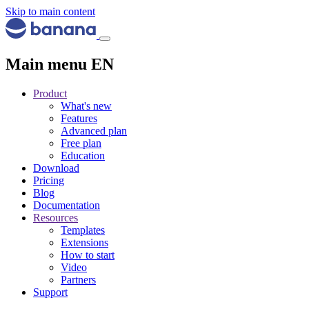
Skip to main content
Main menu EN
Product
What's new
Features
Advanced plan
Free plan
Education
Download
Pricing
Blog
Documentation
Resources
Templates
Extensions
How to start
Video
Partners
Support