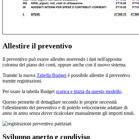
Allestire il preventivo
Il preventivo può essere allestito inserendo i dati nell'apposita
colonna del piano dei conti, oppure anche con il nuovo sistema.
Tramite la nuova
Tabella Budget
è possibile allestire il preventivo
tramite registrazioni.
Per usare la tabella Budget
scarica e inizia da questo modello
.
Questo permette di dettagliare secondo le proprie necessità
l'allestimento del preventivo e di poterlo velocemente adattare di
anno in anno senza dover ricalcolare manualmente gli importi totali.
Sviluppo aperto e condiviso