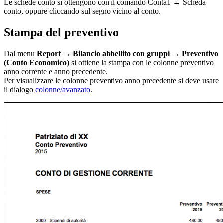
Le schede conto si ottengono con il comando Conta1 → Scheda
conto, oppure cliccando sul segno vicino al conto.
Stampa del preventivo
Dal menu
Report → Bilancio abbellito con gruppi → Preventivo
(Conto Economico)
si ottiene la stampa con le colonne preventivo
anno corrente e anno precedente.
Per visualizzare le colonne preventivo anno precedente si deve usare
il dialogo
colonne/avanzato
.