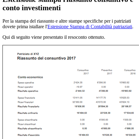
conto investimenti
Per la stampa del riassunto e altre stampe specifiche per i patriziati
dovete prima istallare l'
Estensione Stampa di Contabilità patriaziati
.
Qui di seguito viene presentato il resoconto ottenuto.