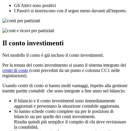
Gli Attivi sono positivi
I Passivi si inseriscono con il segno meno davanti all'importo.
Il conto investimenti
Nel modello il conto è già incluso il conto investimenti.
Per la tenuta del conto investimento si usano il sistema integrato dei
centri di costo
(conti preceduti da un punto e colonna CC1 nelle
registrazioni).
Usando centri di costo si hanno molti vantaggi, rispetto alla gestione
tramite partite contabili che sono integrate a fine anno nel bilancio:
Il bilancio e il conto investimenti sono immediatamente
aggiornati e presentano la situazione contabile aggiornata.
Si hanno schede conto complete sia per le posizioni di
bilancio sia per quelle dei conti investimenti.
Risulta quindi più semplice il compito di chi deve revisionare
la contabilità.