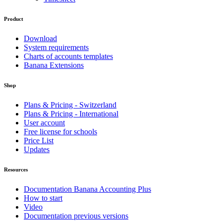
Product
Download
System requirements
Charts of accounts templates
Banana Extensions
Shop
Plans & Pricing - Switzerland
Plans & Pricing - International
User account
Free license for schools
Price List
Updates
Resources
Documentation Banana Accounting Plus
How to start
Video
Documentation previous versions