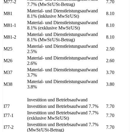
M77-2
7.70
7.7% (MwSt/USt-Betrag)
Material- und Dienstleistungsaufwand
M81
8.10
8.1% (inklusive MwSt/USt)
Material- und Dienstleistungsaufwand
M81-1
8.10
8.1% (exklusive MwSt/USt)
Material- und Dienstleistungsaufwand
M81-2
8.10
8.1% (MwSt/USt-Betrag)
Material- und Dienstleistungsaufwand
M25
2.50
2.5%
Material- und Dienstleistungsaufwand
M26
2.60
2.6%
Material- und Dienstleistungsaufwand
M37
3.70
3.7%
Material- und Dienstleistungsaufwand
M38
3.80
3.8%
Investition und Betriebsaufwand
I77
Investition und Betriebsaufwand 7.7%
7.70
Investition und Betriebsaufwand 7.7%
I77-1
7.70
(exklusive MwSt/USt)
Investition und Betriebsaufwand 7.7%
I77-2
7.70
(MwSt/USt-Betrag)