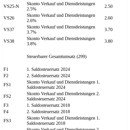
Skonto Verkauf und Dienstleistungen
VS25-N
2.50
2.5%
Skonto Verkauf und Dienstleistungen
VS26
2.60
2.6%
Skonto Verkauf und Dienstleistungen
VS37
3.70
3.7%
Skonto Verkauf und Dienstleistungen
VS38
3.80
3.8%
Steuerbarer Gesamtumsatz (299)
F1
1. Saldosteuersatz 2024
F2
2. Saldosteuersatz 2024
Skonto Verkauf und Dienstleistungen 1.
FS1
Saldosteuersatz 2024
Skonto Verkauf und Dienstleistungen 2.
FS2
Saldosteuersatz 2024
F3
1. Saldosteuersatz 2018
F4
2. Saldosteuersatz 2018
Skonto Verkauf und Dienstleistungen 1.
FS3
Saldosteuersatz 2018
Skonto Verkauf und Dienstleistungen 2.