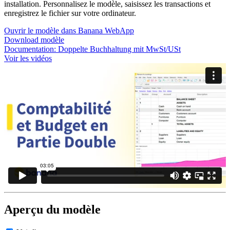
installation. Personnalisez le modèle, saisissez les transactions et
enregistrez le fichier sur votre ordinateur.
Ouvrir le modèle dans Banana WebApp
Download modèle
Documentation:
Doppelte Buchhaltung mit MwSt/USt
Voir les vidéos
Aperçu du modèle