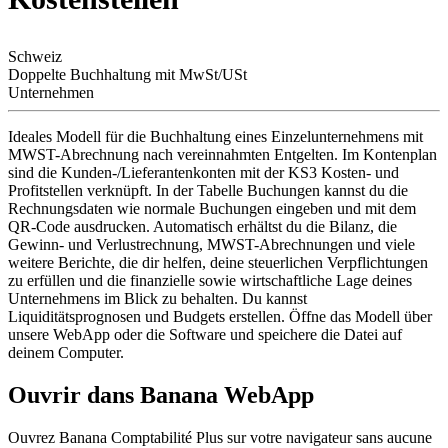
Schweiz
Doppelte Buchhaltung mit MwSt/USt
Unternehmen
Ideales Modell für die Buchhaltung eines Einzelunternehmens mit
MWST-Abrechnung nach vereinnahmten Entgelten. Im Kontenplan
sind die Kunden-/Lieferantenkonten mit der KS3 Kosten- und
Profitstellen verknüpft. In der Tabelle Buchungen kannst du die
Rechnungsdaten wie normale Buchungen eingeben und mit dem
QR-Code ausdrucken. Automatisch erhältst du die Bilanz, die
Gewinn- und Verlustrechnung, MWST-Abrechnungen und viele
weitere Berichte, die dir helfen, deine steuerlichen Verpflichtungen
zu erfüllen und die finanzielle sowie wirtschaftliche Lage deines
Unternehmens im Blick zu behalten. Du kannst
Liquiditätsprognosen und Budgets erstellen. Öffne das Modell über
unsere WebApp oder die Software und speichere die Datei auf
deinem Computer.
Ouvrir dans Banana WebApp
Ouvrez Banana Comptabilité Plus sur votre navigateur sans aucune