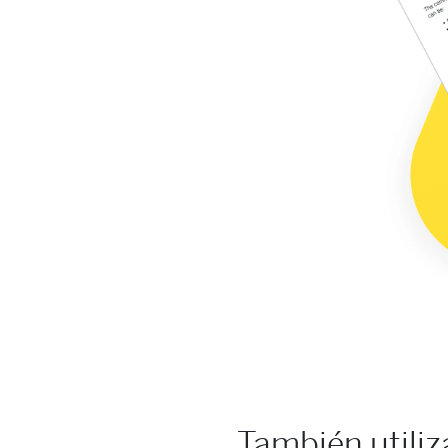
También utiliz