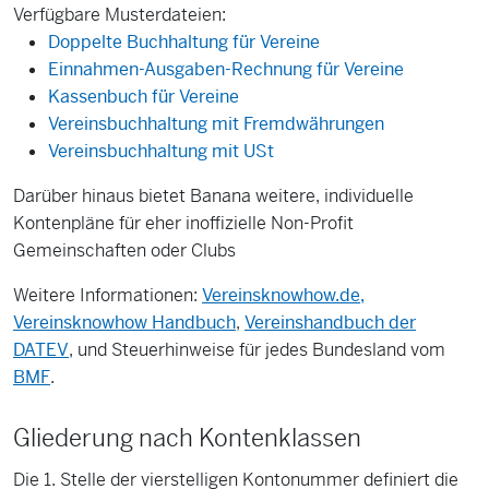
Verfügbare Musterdateien:
Doppelte Buchhaltung für Vereine
Einnahmen-Ausgaben-Rechnung für Vereine
Kassenbuch für Vereine
Vereinsbuchhaltung mit Fremdwährungen
Vereinsbuchhaltung mit USt
Darüber hinaus bietet Banana weitere, individuelle
Kontenpläne für eher inoffizielle Non-Profit
Gemeinschaften oder Clubs
Weitere Informationen:
Vereinsknowhow.de,
Vereinsknowhow Handbuch
,
Vereinshandbuch der
DATEV
, und Steuerhinweise für jedes Bundesland vom
BMF
.
Gliederung nach Kontenklassen
Die 1. Stelle der vierstelligen Kontonummer definiert die