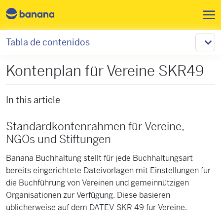
Pasar al contenido principal
Tabla de contenidos
Kontenplan für Vereine SKR49
In this article
Standardkontenrahmen für Vereine,
NGOs und Stiftungen
Banana Buchhaltung stellt für jede Buchhaltungsart
bereits eingerichtete Dateivorlagen mit Einstellungen für
die Buchführung von Vereinen und gemeinnützigen
Organisationen zur Verfügung. Diese basieren
üblicherweise auf dem DATEV SKR 49 für Vereine.