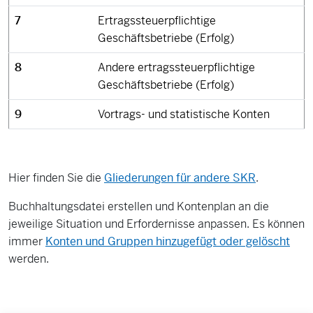
7
Ertragssteuerpflichtige
Geschäftsbetriebe (Erfolg)
8
Andere ertragssteuerpflichtige
Geschäftsbetriebe (Erfolg)
9
Vortrags- und statistische Konten
Hier finden Sie die
Gliederungen für andere SKR
.
Buchhaltungsdatei erstellen und Kontenplan an die
jeweilige Situation und Erfordernisse anpassen. Es können
immer
Konten und Gruppen hinzugefügt oder gelöscht
werden.