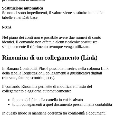
Sostituzione automatica
Se non ci sono impedimenti, il valore viene sostituito in tutte le
tabelle e nei Dati base.
NOTA
Nel piano dei conti non è possibile avere due numeri di conto
identici. Il comando non effettua alcun ricalcolo: sostituisce
semplicemente il riferimento ovunque venga utilizzato.
Rinomina di un collegamento (Link)
In Banana Contabilità Plus è possibile inserire, nella colonna Link
della tabella Registrazioni, collegamenti a giustificativi digitali
(ricevute, fatture, scontrini, ecc.).
Il comando Rinomina permette di modificare il testo del
collegamento e aggiorna automaticamente:
il nome del file nella cartella in cui è salvato
tutti i collegamenti a quel documento presenti nella contabilità
In questo modo si mantiene coerenza tra contabilità e documenti