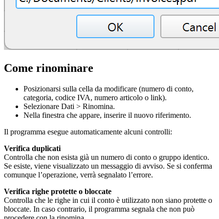
Come rinominare
Posizionarsi sulla cella da modificare (numero di conto,
categoria, codice IVA, numero articolo o link).
Selezionare Dati > Rinomina.
Nella finestra che appare, inserire il nuovo riferimento.
Il programma esegue automaticamente alcuni controlli:
Verifica duplicati
Controlla che non esista già un numero di conto o gruppo identico.
Se esiste, viene visualizzato un messaggio di avviso. Se si conferma
comunque l’operazione, verrà segnalato l’errore.
Verifica righe protette o bloccate
Controlla che le righe in cui il conto è utilizzato non siano protette o
bloccate. In caso contrario, il programma segnala che non può
procedere con la rinomina.