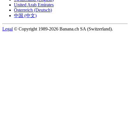
United Arab Emirates
Österreich (Deutsch)
中国 (中文)
Legal
© Copyright 1989-2026 Banana.ch SA (Switzerland).