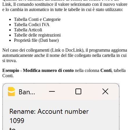
Link, ll comando sostituisce il valore selezionato con il nuovo valore
e lo cambia in automatico in tutte le tabelle in cui è stato utilizzato:
Tabella Conti e Categorie
Tabella Codici IVA
Tabella Articoli
Tabelle delle registrazioni
Proprietà file (Dati base)
Nel caso dei collegamenti (Link o DocLink), il programma aggiorna
automaticamente anche il nome del file collegato nella cartella in cui
si trova.
Esempio
-
Modifica numero di conto
nella colonna
Conti
, tabella
Conti.