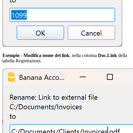
Esempio
-
Modifica nome del link
, nella colonna
Doc.Link
della
tabella Registrazioni.