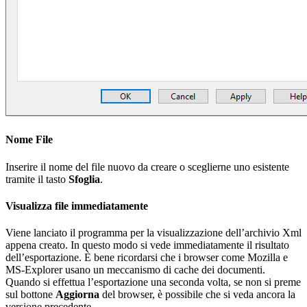
Nome File
Inserire il nome del file nuovo da creare o sceglierne uno esistente
tramite il tasto
Sfoglia
.
Visualizza file immediatamente
Viene lanciato il programma per la visualizzazione dell’archivio Xml
appena creato. In questo modo si vede immediatamente il risultato
dell’esportazione. È bene ricordarsi che i browser come Mozilla e
MS-Explorer usano un meccanismo di cache dei documenti.
Quando si effettua l’esportazione una seconda volta, se non si preme
sul bottone
Aggiorna
del browser, è possibile che si veda ancora la
versione precedente.