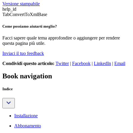
Versione stampabile
help_id
TabConvertToXmlBase
Come possiamo aiutarti meglio?
Facci sapere quale tema approfondire o aggiungere per rendere
questa pagina più utile.
Inviaci il tuo feedback
Condividi questo articolo:
Twitter
|
Facebook
|
LinkedIn
|
Email
Book navigation
Indice
Installazione
Abbonamento