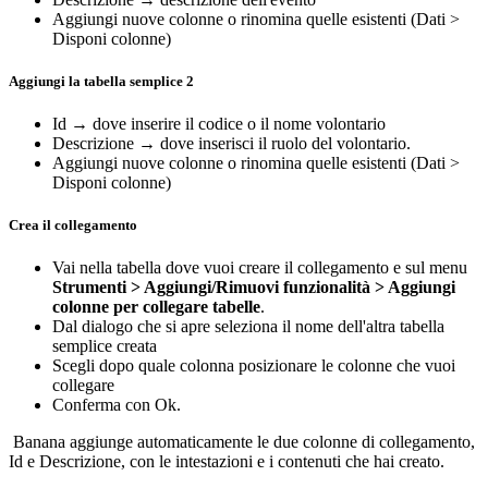
Aggiungi nuove colonne o rinomina quelle esistenti (Dati >
Disponi colonne)
Aggiungi la tabella semplice 2
Id → dove inserire il codice o il nome volontario
Descrizione → dove inserisci il ruolo del volontario.
Aggiungi nuove colonne o rinomina quelle esistenti (Dati >
Disponi colonne)
Crea il collegamento
Vai nella tabella dove vuoi creare il collegamento e sul menu
Strumenti > Aggiungi/Rimuovi funzionalità > Aggiungi
colonne per collegare tabelle
.
Dal dialogo che si apre seleziona il nome dell'altra tabella
semplice creata
Scegli dopo quale colonna posizionare le colonne che vuoi
collegare
Conferma con Ok.
Banana aggiunge automaticamente le due colonne di collegamento,
Id e Descrizione, con le intestazioni e i contenuti che hai creato.