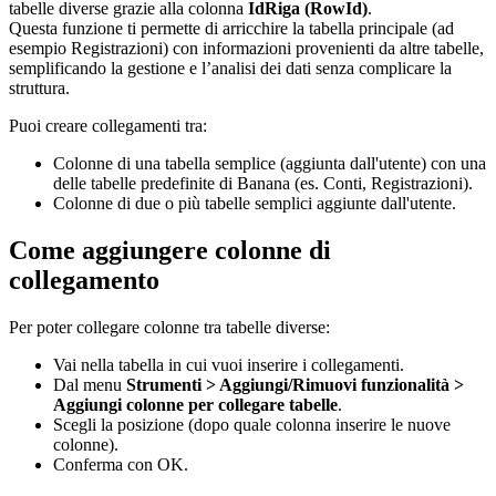
tabelle diverse grazie alla colonna
IdRiga (RowId)
.
Questa funzione ti permette di arricchire la tabella principale (ad
esempio Registrazioni) con informazioni provenienti da altre tabelle,
semplificando la gestione e l’analisi dei dati senza complicare la
struttura.
Puoi creare collegamenti tra:
Colonne di una tabella semplice (aggiunta dall'utente) con una
delle tabelle predefinite di Banana (es. Conti, Registrazioni).
Colonne di due o più tabelle semplici aggiunte dall'utente.
Come aggiungere colonne di
collegamento
Per poter collegare colonne tra tabelle diverse:
Vai nella tabella in cui vuoi inserire i collegamenti.
Dal menu
Strumenti > Aggiungi/Rimuovi funzionalità >
Aggiungi colonne per collegare tabelle
.
Scegli la posizione (dopo quale colonna inserire le nuove
colonne).
Conferma con OK.