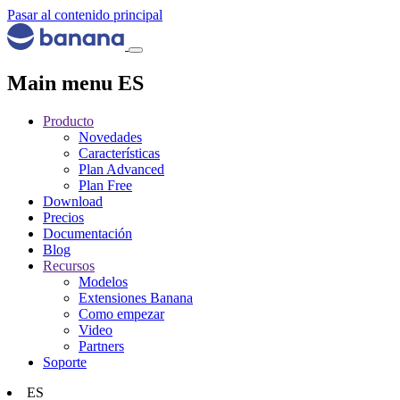
Pasar al contenido principal
Main menu ES
Producto
Novedades
Características
Plan Advanced
Plan Free
Download
Precios
Documentación
Blog
Recursos
Modelos
Extensiones Banana
Como empezar
Video
Partners
Soporte
ES