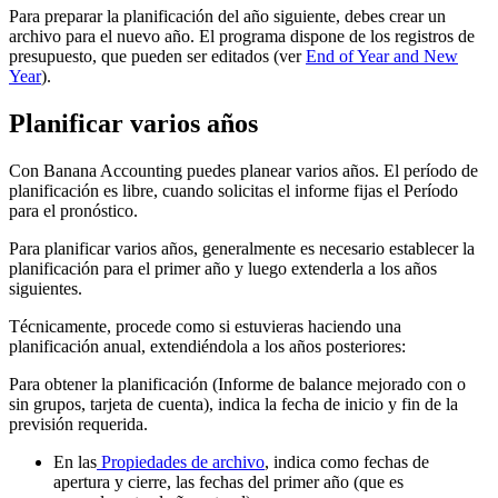
Para preparar la planificación del año siguiente, debes crear un
archivo para el nuevo año. El programa dispone de los registros de
presupuesto, que pueden ser editados (ver
End of Year and New
Year
).
Planificar varios años
Con Banana Accounting puedes planear varios años. El período de
planificación es libre, cuando solicitas el informe fijas el Período
para el pronóstico.
Para planificar varios años, generalmente es necesario establecer la
planificación para el primer año y luego extenderla a los años
siguientes.
Técnicamente, procede como si estuvieras haciendo una
planificación anual, extendiéndola a los años posteriores:
Para obtener la planificación (Informe de balance mejorado con o
sin grupos, tarjeta de cuenta), indica la fecha de inicio y fin de la
previsión requerida.
En las
Propiedades de archivo
, indica como fechas de
apertura y cierre, las fechas del primer año (que es