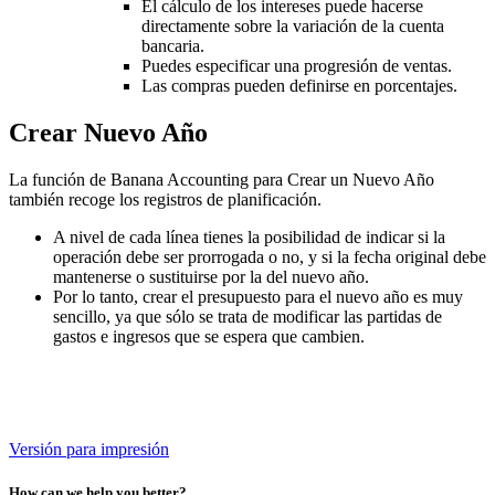
El cálculo de los intereses puede hacerse
directamente sobre la variación de la cuenta
bancaria.
Puedes especificar una progresión de ventas.
Las compras pueden definirse en porcentajes.
Crear Nuevo Año
La función de Banana Accounting para Crear un Nuevo Año
también recoge los registros de planificación.
A nivel de cada línea tienes la posibilidad de indicar si la
operación debe ser prorrogada o no, y si la fecha original debe
mantenerse o sustituirse por la del nuevo año.
Por lo tanto, crear el presupuesto para el nuevo año es muy
sencillo, ya que sólo se trata de modificar las partidas de
gastos e ingresos que se espera que cambien.
Versión para impresión
How can we help you better?