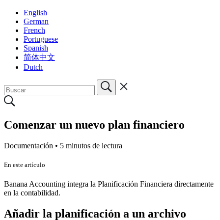
English
German
French
Portuguese
Spanish
简体中文
Dutch
Comenzar un nuevo plan financiero
Documentación •
5 minutos de lectura
En este artículo
Banana Accounting integra la Planificación Financiera directamente
en la contabilidad.
Añadir la planificación a un archivo