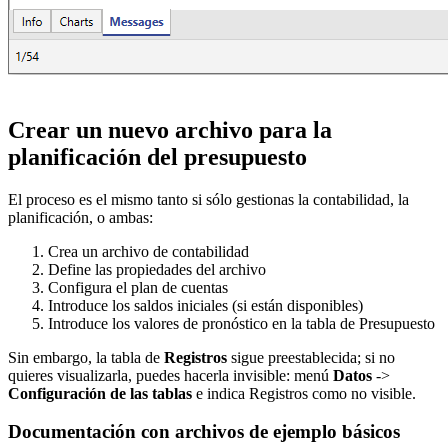
Crear un nuevo archivo para la
planificación del presupuesto
El proceso es el mismo tanto si sólo gestionas la contabilidad, la
planificación, o ambas:
Crea un archivo de contabilidad
Define las propiedades del archivo
Configura el plan de cuentas
Introduce los saldos iniciales (si están disponibles)
Introduce los valores de pronóstico en la tabla de Presupuesto
Sin embargo, la tabla de
Registros
sigue preestablecida; si no
quieres visualizarla, puedes hacerla invisible: menú
Datos
->
Configuración de las tablas
e indica Registros como no visible.
Documentación con archivos de ejemplo básicos