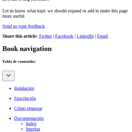
Let us know what topic we should expand or add to make this page
more useful.
Send us your feedback
Share this article:
Twitter
|
Facebook
|
LinkedIn
|
Email
Book navigation
Tabla de contenidos
Instalación
Suscripción
Cómo empezar
Documentación
Index
Interfaz