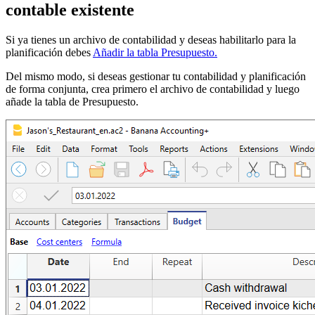
contable existente
Si ya tienes un archivo de contabilidad y deseas habilitarlo para la
planificación debes
Añadir la tabla Presupuesto.
Del mismo modo, si deseas gestionar tu contabilidad y planificación
de forma conjunta, crea primero el archivo de contabilidad y luego
añade la tabla de Presupuesto.