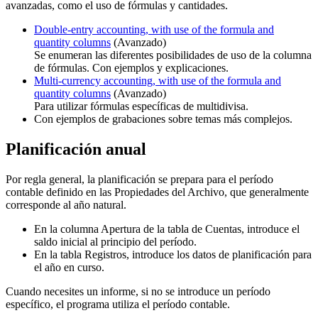
avanzadas, como el uso de fórmulas y cantidades.
Double-entry accounting, with use of the formula and
quantity columns
(Avanzado)
Se enumeran las diferentes posibilidades de uso de la columna
de fórmulas. Con ejemplos y explicaciones.
Multi-currency accounting, with use of the formula and
quantity columns
(Avanzado)
Para utilizar fórmulas específicas de multidivisa.
Con ejemplos de grabaciones sobre temas más complejos.
Planificación anual
Por regla general, la planificación se prepara para el período
contable definido en las Propiedades del Archivo, que generalmente
corresponde al año natural.
En la columna Apertura de la tabla de Cuentas, introduce el
saldo inicial al principio del período.
En la tabla Registros, introduce los datos de planificación para
el año en curso.
Cuando necesites un informe, si no se introduce un período
específico, el programa utiliza el período contable.