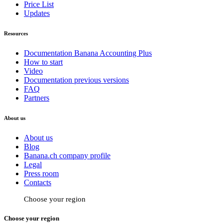
Price List
Updates
Resources
Documentation Banana Accounting Plus
How to start
Video
Documentation previous versions
FAQ
Partners
About us
About us
Blog
Banana.ch company profile
Legal
Press room
Contacts
Choose your region
Choose your region