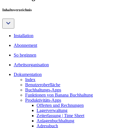
Inhaltsverzeichnis
Installation
Abonnement
So beginnen
Arbeitsorganisation
Dokumentation
Index
Benutzeroberfläche
Buchhaltungs-Apps
Funktionen von Banana Buchhaltung
Produktivitäts-Apps
Offerten und Rechnungen
Lagerverwaltung
Zeiterfassung | Time Sheet
Anlagenbuchhaltung
Adressbuch