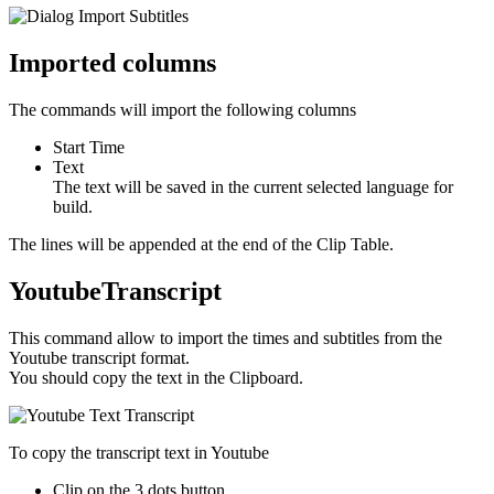
Imported columns
The commands will import the following columns
Start Time
Text
The text will be saved in the current selected language for
build.
The lines will be appended at the end of the Clip Table.
YoutubeTranscript
This command allow to import the times and subtitles from the
Youtube transcript format.
You should copy the text in the Clipboard.
To copy the transcript text in Youtube
Clip on the 3 dots button.