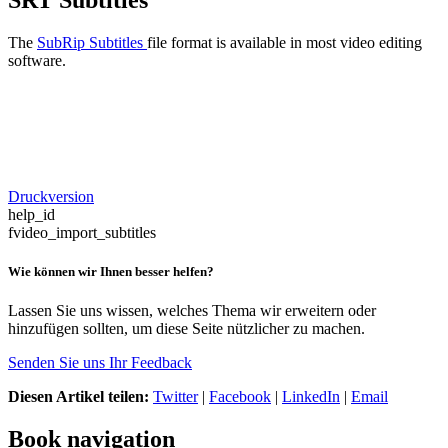
The
SubRip Subtitles
file format is available in most video editing
software.
Druckversion
help_id
fvideo_import_subtitles
Wie können wir Ihnen besser helfen?
Lassen Sie uns wissen, welches Thema wir erweitern oder
hinzufügen sollten, um diese Seite nützlicher zu machen.
Senden Sie uns Ihr Feedback
Diesen Artikel teilen:
Twitter
|
Facebook
|
LinkedIn
|
Email
Book navigation