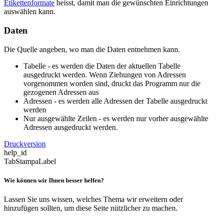
Etikettenformate
heisst, damit man die gewünschten Einrichtungen
auswählen kann.
Daten
Die Quelle angeben, wo man die Daten entnehmen kann.
Tabelle - es werden die Daten der aktuellen Tabelle
ausgedruckt werden. Wenn Ziehungen von Adressen
vorgenommen worden sind, druckt das Programm nur die
gezogenen Adressen aus
Adressen - es werden alle Adressen der Tabelle ausgedruckt
werden
Nur ausgewählte Zeilen - es werden nur vorher ausgewählte
Adressen ausgedruckt werden.
Druckversion
help_id
TabStampaLabel
Wie können wir Ihnen besser helfen?
Lassen Sie uns wissen, welches Thema wir erweitern oder
hinzufügen sollten, um diese Seite nützlicher zu machen.