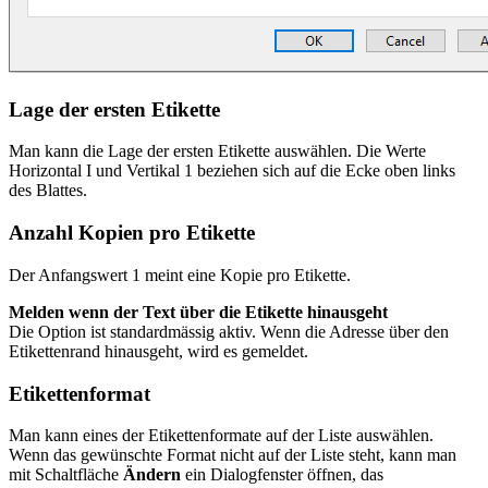
Lage der ersten Etikette
Man kann die Lage der ersten Etikette auswählen. Die Werte
Horizontal I und Vertikal 1 beziehen sich auf die Ecke oben links
des Blattes.
Anzahl Kopien pro Etikette
Der Anfangswert 1 meint eine Kopie pro Etikette.
Melden wenn der Text über die Etikette hinausgeht
Die Option ist standardmässig aktiv. Wenn die Adresse über den
Etikettenrand hinausgeht, wird es gemeldet.
Etikettenformat
Man kann eines der Etikettenformate auf der Liste auswählen.
Wenn das gewünschte Format nicht auf der Liste steht, kann man
mit Schaltfläche
Ändern
ein Dialogfenster öffnen, das