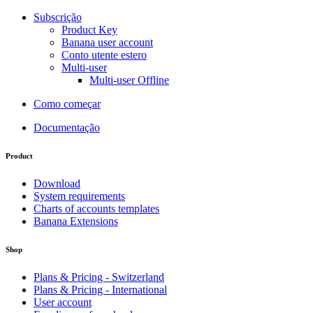
Subscrição
Product Key
Banana user account
Conto utente estero
Multi-user
Multi-user Offline
Como começar
Documentação
Product
Download
System requirements
Charts of accounts templates
Banana Extensions
Shop
Plans & Pricing - Switzerland
Plans & Pricing - International
User account