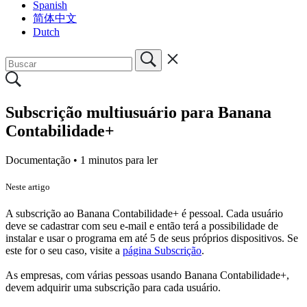
Spanish
简体中文
Dutch
Subscrição multiusuário para Banana
Contabilidade+
Documentação •
1 minutos para ler
Neste artigo
A subscrição ao Banana Contabilidade+ é pessoal. Cada usuário
deve se cadastrar com seu e-mail e então terá a possibilidade de
instalar e usar o programa em até 5 de seus próprios dispositivos. Se
este for o seu caso, visite a
página Subscrição
.
As empresas, com várias pessoas usando Banana Contabilidade+,
devem adquirir uma subscrição para cada usuário.