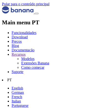
Pular para o conteúdo principal
Main menu PT
Funcionalidades
Download
Preços
Blog
Documentação
Recursos
Modelos
Extensões Banana
Como começar
Suporte
PT
English
German
French
Italian
Portuguese