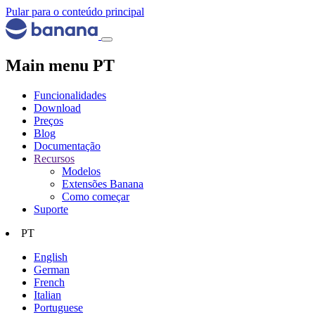
Pular para o conteúdo principal
Main menu PT
Funcionalidades
Download
Preços
Blog
Documentação
Recursos
Modelos
Extensões Banana
Como começar
Suporte
PT
English
German
French
Italian
Portuguese