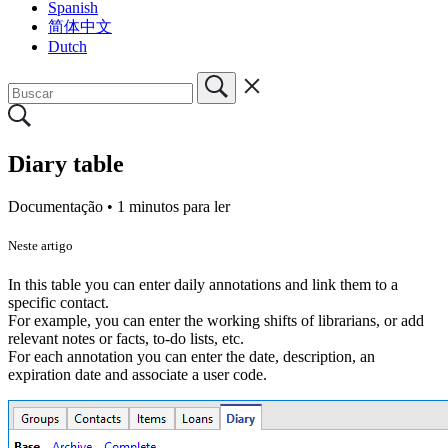
Spanish
简体中文
Dutch
Diary table
Documentação •
1 minutos para ler
Neste artigo
In this table you can enter daily annotations and link them to a
specific contact.
For example, you can enter the working shifts of librarians, or add
relevant notes or facts, to-do lists, etc.
For each annotation you can enter the date, description, an
expiration date and associate a user code.