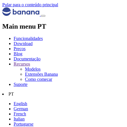
Pular para o conteúdo principal
Main menu PT
Funcionalidades
Download
Preços
Blog
Documentação
Recursos
Modelos
Extensões Banana
Como começar
Suporte
PT
English
German
French
Italian
Portuguese