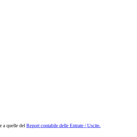
e a quelle del
Report contabile delle Entrate / Uscite.