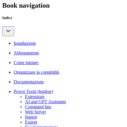
Book navigation
Indice
Installazione
Abbonamento
Come iniziare
Organizzare la contabilità
Documentazione
Power Tools (Inglese)
Extensions
AI and GPT Assistants
Command line
Web Server
Import
Export