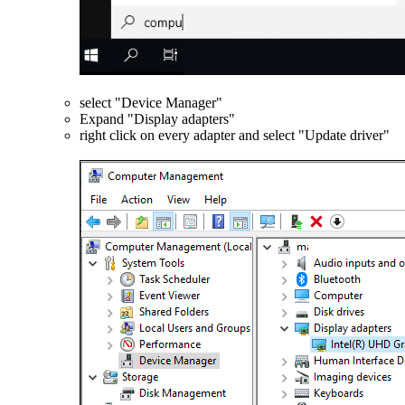
select "Device Manager"
Expand "Display adapters"
right click on every adapter and select "Update driver"