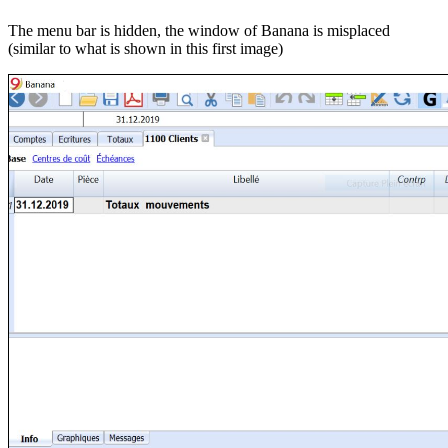
The menu bar is hidden, the window of Banana is misplaced
(similar to what is shown in this first image)