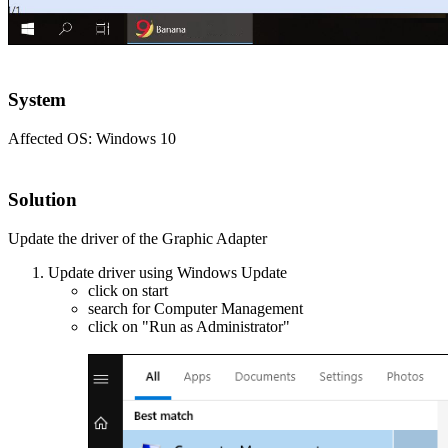
System
Affected OS: Windows 10
Solution
Update the driver of the Graphic Adapter
Update driver using Windows Update
click on start
search for Computer Management
click on "Run as Administrator"