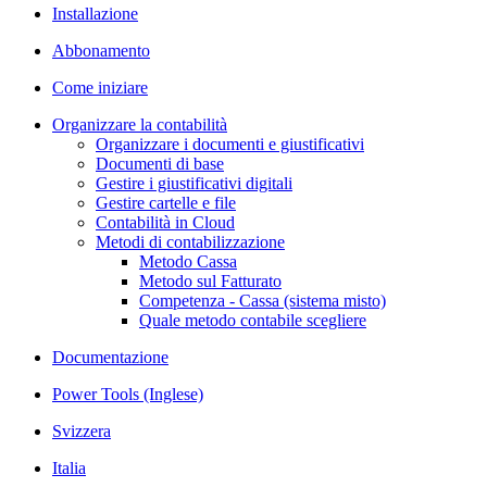
Installazione
Abbonamento
Come iniziare
Organizzare la contabilità
Organizzare i documenti e giustificativi
Documenti di base
Gestire i giustificativi digitali
Gestire cartelle e file
Contabilità in Cloud
Metodi di contabilizzazione
Metodo Cassa
Metodo sul Fatturato
Competenza - Cassa (sistema misto)
Quale metodo contabile scegliere
Documentazione
Power Tools (Inglese)
Svizzera
Italia