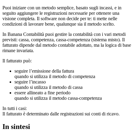
Puoi iniziare con un metodo semplice, basato sugli incassi, e in
seguito aggiungere le registrazioni necessarie per ottenere una
visione completa. Il software non decide per te: ti mette nelle
condizioni di lavorare bene, qualunque sia il metodo scelto.
In Banana Contabilità puoi gestire la contabilità con i vari metodi
previsti: cassa, competenza, cassa-competenza (sistema misto). Il
fatturato dipende dal metodo contabile adottato, ma la logica di base
rimane invariata.
Il fatturato può:
seguire l’emissione della fattura
quando si utilizza il metodo di competenza
seguire l’incasso
quando si utilizza il metodo di cassa
essere allineato a fine periodo
quando si utilizza il metodo cassa-competenza
In tutti i casi:
Il fatturato è determinato dalle registrazioni sui conti di ricavo.
In sintesi