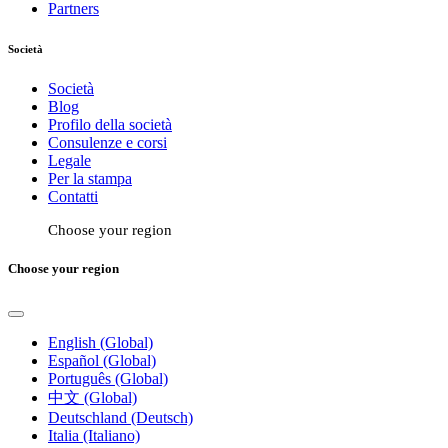
Partners
Società
Società
Blog
Profilo della società
Consulenze e corsi
Legale
Per la stampa
Contatti
Choose your region
Choose your region
English (Global)
Español (Global)
Português (Global)
中文 (Global)
Deutschland (Deutsch)
Italia (Italiano)