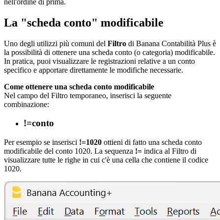
nell'ordine di prima.
La "scheda conto" modificabile
Uno degli utilizzi più comuni del
Filtro
di Banana Contabilità Plus è
la possibilità di ottenere una scheda conto (o categoria) modificabile.
In pratica, puoi visualizzare le registrazioni relative a un conto
specifico e apportare direttamente le modifiche necessarie.
Come ottenere una scheda conto modificabile
Nel campo del Filtro temporaneo, inserisci la seguente
combinazione:
!=conto
Per esempio se inserisci
!=1020
ottieni di fatto una scheda conto
modificabile del conto 1020. La sequenza
!=
indica al Filtro di
visualizzare tutte le righe in cui c'è una cella che contiene il codice
1020.