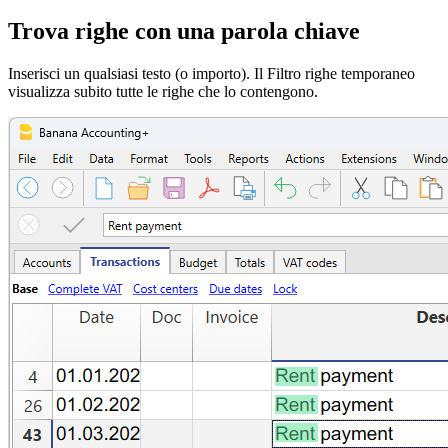
Trova righe con una parola chiave
Inserisci un qualsiasi testo (o importo). Il Filtro righe temporaneo
visualizza subito tutte le righe che lo contengono.