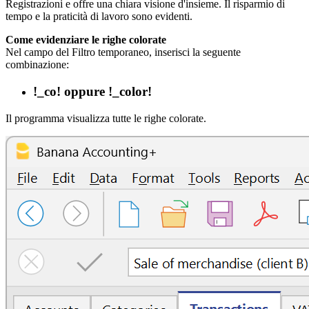
Registrazioni e offre una chiara visione d'insieme. Il risparmio di
tempo e la praticità di lavoro sono evidenti.
Come evidenziare le righe colorate
Nel campo del Filtro temporaneo, inserisci la seguente
combinazione:
!_co! oppure !_color!
Il programma visualizza tutte le righe colorate.