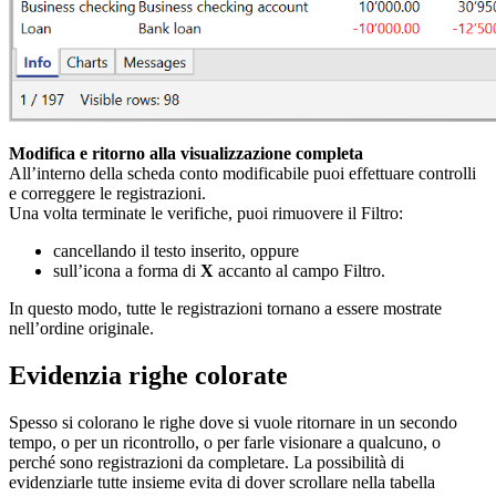
Modifica e ritorno alla visualizzazione completa
All’interno della scheda conto modificabile puoi effettuare controlli
e correggere le registrazioni.
Una volta terminate le verifiche, puoi rimuovere il Filtro:
cancellando il testo inserito, oppure
sull’icona a forma di
X
accanto al campo Filtro.
In questo modo, tutte le registrazioni tornano a essere mostrate
nell’ordine originale.
Evidenzia righe colorate
Spesso si colorano le righe dove si vuole ritornare in un secondo
tempo, o per un ricontrollo, o per farle visionare a qualcuno, o
perché sono registrazioni da completare. La possibilità di
evidenziarle tutte insieme evita di dover scrollare nella tabella