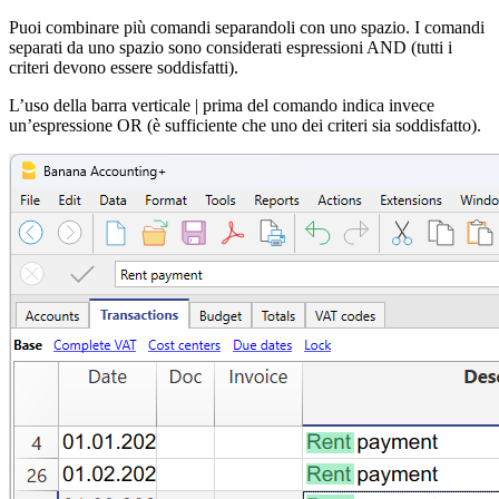
Puoi combinare più comandi separandoli con uno spazio. I comandi
separati da uno spazio sono considerati espressioni AND (tutti i
criteri devono essere soddisfatti).
L’uso della barra verticale | prima del comando indica invece
un’espressione OR (è sufficiente che uno dei criteri sia soddisfatto).