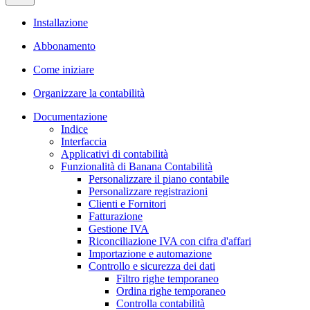
Installazione
Abbonamento
Come iniziare
Organizzare la contabilità
Documentazione
Indice
Interfaccia
Applicativi di contabilità
Funzionalità di Banana Contabilità
Personalizzare il piano contabile
Personalizzare registrazioni
Clienti e Fornitori
Fatturazione
Gestione IVA
Riconciliazione IVA con cifra d'affari
Importazione e automazione
Controllo e sicurezza dei dati
Filtro righe temporaneo
Ordina righe temporaneo
Controlla contabilità