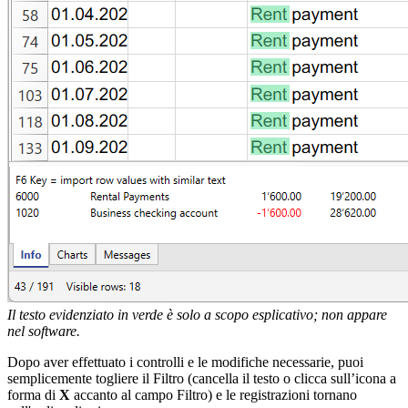
Il testo evidenziato in verde è solo a scopo esplicativo; non appare
nel software.
Dopo aver effettuato i controlli e le modifiche necessarie, puoi
semplicemente togliere il Filtro (cancella il testo o clicca sull’icona a
forma di
X
accanto al campo Filtro) e le registrazioni tornano