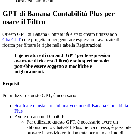
barra degli strumenti.
GPT di Banana Contabilità Plus per
usare il Filtro
Questo GPT di Banana Contabilità è stato creato utilizzando
ChatGPT
ed è progettato per generare espressioni avanzate di
ricerca per filtrare le righe nella tabella Registrazioni.
Il generatore di comandi GPT per le espressioni
avanzate di ricerca (Filtro) è solo sperimentale:
potrebbe essere soggetto a modifiche e
miglioramenti.
Requisiti
Per utilizzare questo GPT, è necessario:
Scaricare e installare l'ultima versione di Banana Contabilità
Plus
Avere un account ChatGPT.
Per utilizzare questo GPT, è necessario avere un
abbonamento ChatGPT Plus. Senza di esso, è possibile
provare il servizio gratuitamente per un massimo di