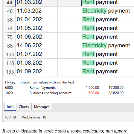
Il testo evidenziato in verde è solo a scopo esplicativo; non appare