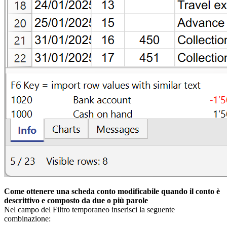
Come ottenere una scheda conto modificabile quando il conto è
descrittivo e composto da due o più parole
Nel campo del Filtro temporaneo inserisci la seguente
combinazione: