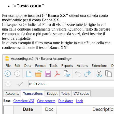
!="testo conto"
Per esempio, se inserisci
!="Banca XX"
ottieni una scheda conto
modificabile per il conto Banca XX.
La sequenza
!=
indica al Filtro di visualizzare tutte le righe in cui
una cella contiene esattamente un valore. Quando il testo da cercare
è composto da due o più parole separate da spazi, devi inserire il
testo tra virgolette.
In questo esempio il filtro trova tutte le righe in cui c’è una cella che
contiene esattamente il testo "Banca XX".