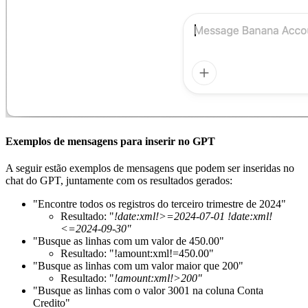
Exemplos de mensagens para inserir no GPT
A seguir estão exemplos de mensagens que podem ser inseridas no
chat do GPT, juntamente com os resultados gerados:
"Encontre todos os registros do terceiro trimestre de 2024"
Resultado: "
!date:xml!>=2024-07-01 !date:xml!
<=2024-09-30"
"Busque as linhas com um valor de 450.00"
Resultado: "!amount:xml!=450.00"
"Busque as linhas com um valor maior que 200"
Resultado: "
!amount:xml!>200"
"Busque as linhas com o valor 3001 na coluna Conta
Credito"