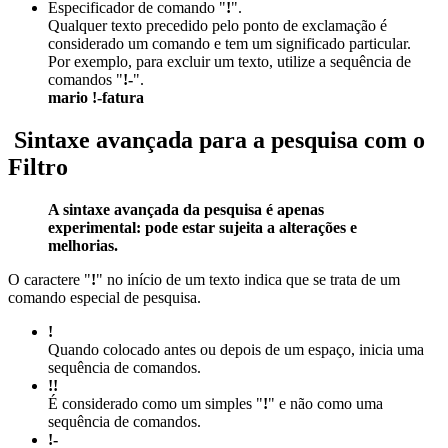
Especificador de comando "
!
".
Qualquer texto precedido pelo ponto de exclamação é
considerado um comando e tem um significado particular.
Por exemplo, para excluir um texto, utilize a sequência de
comandos "
!-
".
mario !-fatura
Sintaxe avançada para a pesquisa com o
Filtro
A sintaxe avançada da pesquisa é apenas
experimental: pode estar sujeita a alterações e
melhorias.
O caractere "
!
" no início de um texto indica que se trata de um
comando especial de pesquisa.
!
Quando colocado antes ou depois de um espaço, inicia uma
sequência de comandos.
!!
É considerado como um simples "
!
" e não como uma
sequência de comandos.
!-