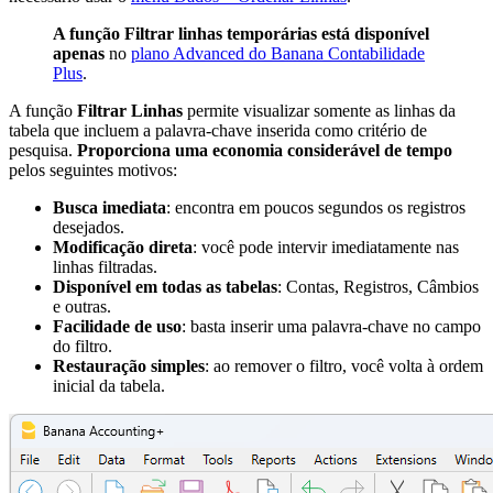
A função Filtrar linhas temporárias está disponível
apenas
no
plano Advanced do Banana Contabilidade
Plus
.
A função
Filtrar Linhas
permite visualizar somente as linhas da
tabela que incluem a palavra-chave inserida como critério de
pesquisa.
Proporciona uma economia considerável de tempo
pelos seguintes motivos:
Busca imediata
: encontra em poucos segundos os registros
desejados.
Modificação direta
: você pode intervir imediatamente nas
linhas filtradas.
Disponível em todas as tabelas
: Contas, Registros, Câmbios
e outras.
Facilidade de uso
: basta inserir uma palavra-chave no campo
do filtro.
Restauração simples
: ao remover o filtro, você volta à ordem
inicial da tabela.