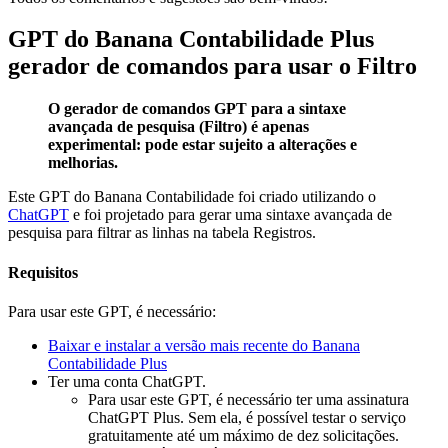
GPT do Banana Contabilidade Plus
gerador de comandos para usar o Filtro
O gerador de comandos GPT para a sintaxe
avançada de pesquisa (Filtro) é apenas
experimental: pode estar sujeito a alterações e
melhorias.
Este GPT do Banana Contabilidade foi criado utilizando o
ChatGPT
e foi projetado para gerar uma sintaxe avançada de
pesquisa para filtrar as linhas na tabela Registros.
Requisitos
Para usar este GPT, é necessário:
Baixar e instalar a versão mais recente do Banana
Contabilidade Plus
Ter uma conta ChatGPT.
Para usar este GPT, é necessário ter uma assinatura
ChatGPT Plus. Sem ela, é possível testar o serviço
gratuitamente até um máximo de dez solicitações.