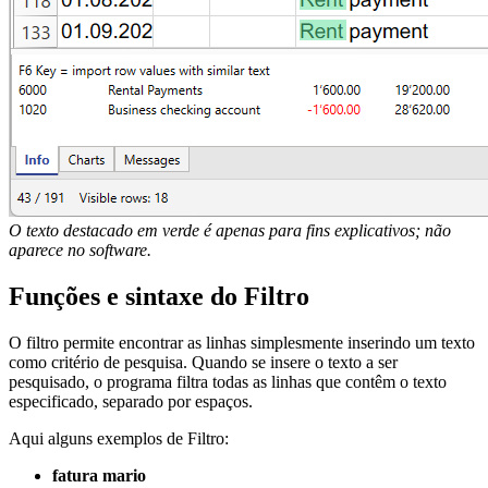
O texto destacado em verde é apenas para fins explicativos; não
aparece no software.
Funções e sintaxe do Filtro
O filtro permite encontrar as linhas simplesmente inserindo um texto
como critério de pesquisa. Quando se insere o texto a ser
pesquisado, o programa filtra todas as linhas que contêm o texto
especificado, separado por espaços.
Aqui alguns exemplos de Filtro:
fatura mario