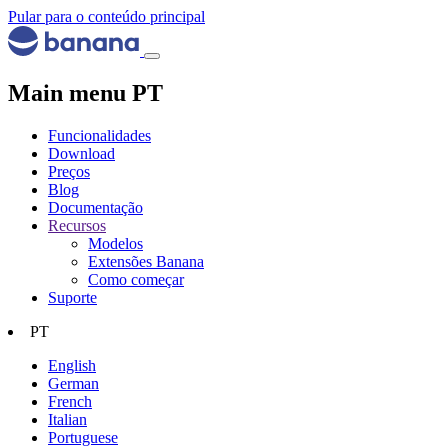
Pular para o conteúdo principal
Main menu PT
Funcionalidades
Download
Preços
Blog
Documentação
Recursos
Modelos
Extensões Banana
Como começar
Suporte
PT
English
German
French
Italian
Portuguese