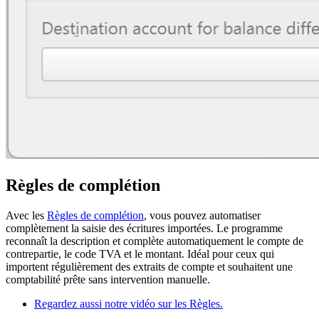
Règles de complétion
Avec les
Règles de complétion
, vous pouvez automatiser
complètement la saisie des écritures importées. Le programme
reconnaît la description et complète automatiquement le compte de
contrepartie, le code TVA et le montant. Idéal pour ceux qui
importent régulièrement des extraits de compte et souhaitent une
comptabilité prête sans intervention manuelle.
Regardez aussi notre vidéo sur les Règles.