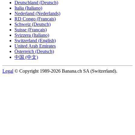
Deutschland (Deutsch)
Italia (Italiano)
Nederland (Nederlands)
RD Congo (Français)
Schweiz (Deutsch)
Suisse (Français)
Svizzera (Italiano)
Switzerland (English)
United Arab Emirates
Österreich (Deutsch)
中国 (中文)
Legal
© Copyright 1989-2026 Banana.ch SA (Switzerland).