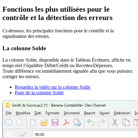
Fonctions les plus utilisées pour le
contrôle et la détection des erreurs
Ci-dessous, les principales fonctions pour le contrôle et la
signalisation des erreurs.
La colonne Solde
La colonne Solde, disponible dans le Tableau Écritures, affiche en
temps réel l’équilibre Débit/Crédit ou Recettes/Dépenses.
Toute différence est immédiatement signalée afin que vous puissiez
corriger les erreurs.
Regardez la vidéo sur la colonne Solde
Page de la colonne Solde