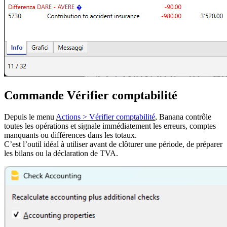
Commande Vérifier comptabilité
Depuis le menu
Actions > Vérifier comptabilité
, Banana contrôle
toutes les opérations et signale immédiatement les erreurs, comptes
manquants ou différences dans les totaux.
C’est l’outil idéal à utiliser avant de clôturer une période, de préparer
les bilans ou la déclaration de TVA.