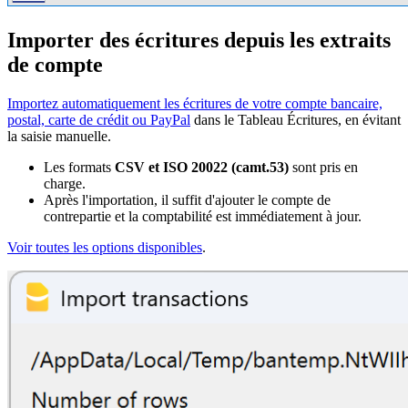
Importer des écritures depuis les extraits
de compte
Importez automatiquement les écritures de votre compte bancaire,
postal, carte de crédit ou PayPal
dans le Tableau Écritures, en évitant
la saisie manuelle.
Les formats
CSV et ISO 20022 (camt.53)
sont pris en
charge.
Après l'importation, il suffit d'ajouter le compte de
contrepartie et la comptabilité est immédiatement à jour.
Voir toutes les options disponibles
.