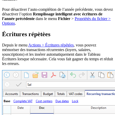
Pour désactiver l’auto-complétion de l’année précédente, vous devez
désactiver l’option
Remplissage intelligent avec écritures de
l’année précédente
dans le menu
Fichier
>
Propriétés du fichier >
Options
.
Écritures répètèes
Depuis le menu
Actions > Écritures répétées
, vous pouvez
mémoriser des transactions récurrentes (loyers, salaires,
souscriptions) et les insérer automatiquement dans le Tableau
Écritures lorsque nécessaire. Cela vous fait gagner du temps et réduit
les erreurs.