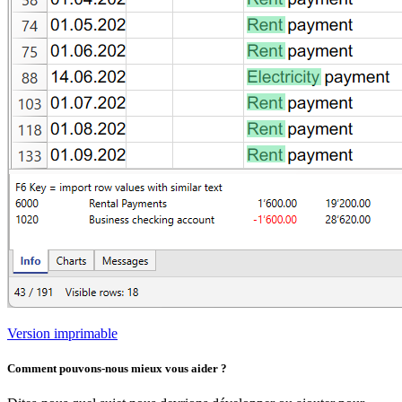
Version imprimable
Comment pouvons-nous mieux vous aider ?