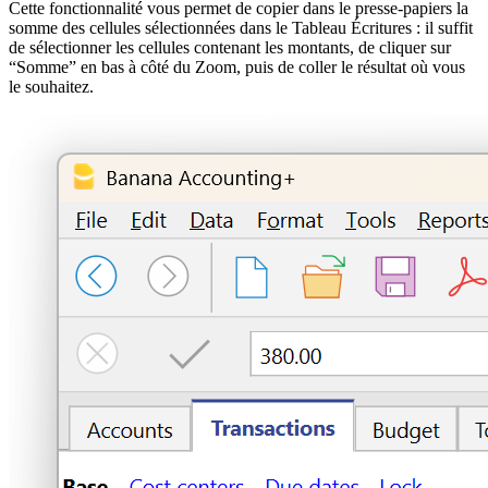
Cette fonctionnalité vous permet de copier dans le presse-papiers la
somme des cellules sélectionnées dans le Tableau Écritures : il suffit
de sélectionner les cellules contenant les montants, de cliquer sur
“Somme” en bas à côté du Zoom, puis de coller le résultat où vous
le souhaitez.