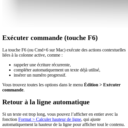
Exécuter commande (touche F6)
La touche F6 (ou Cmd+6 sur Mac) exécute des actions contextuelles
liées à la colonne active, comme :
rappeler une écriture récurrente,
compléter automatiquement un texte déjà utilisé,
insérer un numéro progressif.
Vous trouvez toutes les options dans le menu
Édition > Exécuter
commande
.
Retour à la ligne automatique
Si un texte est trop long, vous pouvez l’afficher en entier avec la
fonction
Format > Calculer hauteur de ligne
, qui ajuste
automatiquement la hauteur de la ligne pour afficher tout le contenu.