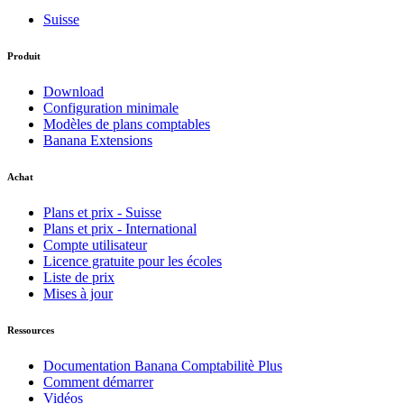
Suisse
Produit
Download
Configuration minimale
Modèles de plans comptables
Banana Extensions
Achat
Plans et prix - Suisse
Plans et prix - International
Compte utilisateur
Licence gratuite pour les écoles
Liste de prix
Mises à jour
Ressources
Documentation Banana Comptabilitè Plus
Comment démarrer
Vidéos