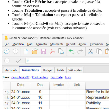
Touche
Ctrl
+
Flèche bas
: accepte la valeur et passe à la
cellule en dessous.
Touche
Tabulation
: accepte et passe à la cellule de droite.
Touche
Maj + Tabulation
: accepte et passe à la cellule de
gauche.
Touche
F6
(ou
Cmd+6
sur Mac) : accepte le texte et exécute
la commande associée (voir explication suivante).