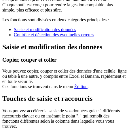
Chaque outil est conçu pour rendre la gestion comptable plus
simple, plus efficace et plus sûre.
Les fonctions sont divisées en deux catégories principales :
Saisie et modification des données
Contrôle et détection des éventuelles erreurs
.
Saisie et modification des données
Copier, couper et coller
Vous pouvez copier, couper et coller des données d'une cellule, ligne
ou table à une autre, y compris entre Excel et Banana, rapidement et
en toute sécurité.
Ces fonctions se trouvent dans le menu
Édition
.
Touches de saisie et raccourcis
Vous pouvez accélérer la saisie de vos données grâce à différents
raccourcis clavier ou en insérant le point "." qui remplit des
fonctions différentes selon la colonne dans laquelle vous vous
trouvez.