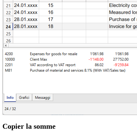
Copier la somme