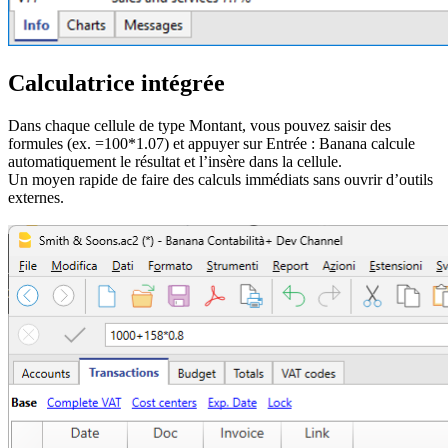
Calculatrice intégrée
Dans chaque cellule de type Montant, vous pouvez saisir des
formules (ex. =100*1.07) et appuyer sur Entrée : Banana calcule
automatiquement le résultat et l’insère dans la cellule.
Un moyen rapide de faire des calculs immédiats sans ouvrir d’outils
externes.