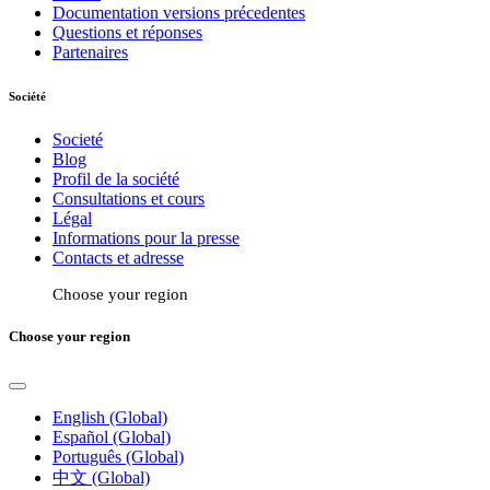
Documentation versions précedentes
Questions et réponses
Partenaires
Société
Societé
Blog
Profil de la société
Consultations et cours
Légal
Informations pour la presse
Contacts et adresse
Choose your region
Choose your region
English (Global)
Español (Global)
Português (Global)
中文 (Global)