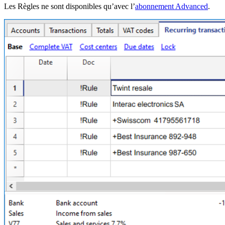
Les Règles ne sont disponibles qu’avec l’
abonnement Advanced
.