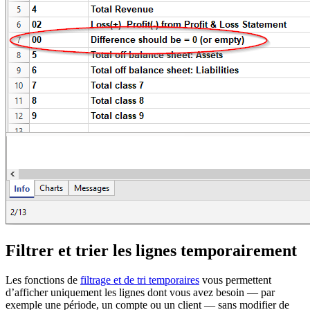
Filtrer et trier les lignes temporairement
Les fonctions de
filtrage et de tri temporaires
vous permettent
d’afficher uniquement les lignes dont vous avez besoin — par
exemple une période, un compte ou un client — sans modifier de