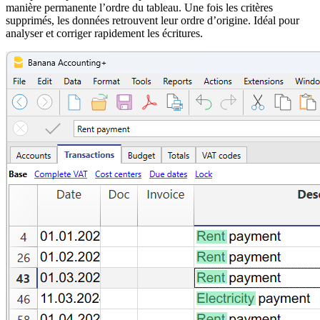
manière permanente l’ordre du tableau. Une fois les critères
supprimés, les données retrouvent leur ordre d’origine. Idéal pour
analyser et corriger rapidement les écritures.