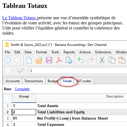
Tableau Totaux
Le Tableau Totaux
présente une vue d’ensemble synthétique de
l’évolution de votre activité, avec les totaux des groupes principaux.
Utile pour vérifier l’équilibre général et contrôler la cohérence des
soldes.