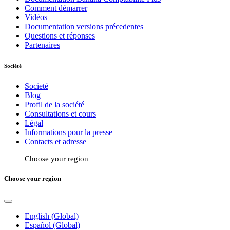
Comment démarrer
Vidéos
Documentation versions précedentes
Questions et réponses
Partenaires
Société
Societé
Blog
Profil de la société
Consultations et cours
Légal
Informations pour la presse
Contacts et adresse
Choose your region
Choose your region
English (Global)
Español (Global)