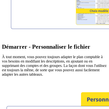
Démarrer - Personnaliser le fichier
À tout moment, vous pouvez toujours adapter le plan comptable à
vos besoins en modifiant les descriptions, en ajoutant ou en
supprimant des comptes et des groupes. La façon dont vous l'utilisez
est toujours la même, de sorte que vous pouvez aussi facilement
adapter les autres tableaux.