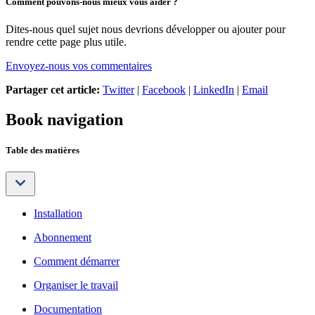
Comment pouvons-nous mieux vous aider ?
Dites-nous quel sujet nous devrions développer ou ajouter pour
rendre cette page plus utile.
Envoyez-nous vos commentaires
Partager cet article:
Twitter
|
Facebook
|
LinkedIn
|
Email
Book navigation
Table des matières
Installation
Abonnement
Comment démarrer
Organiser le travail
Documentation