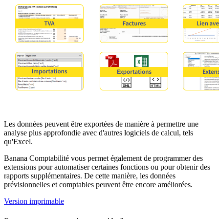
Les données peuvent être exportées de manière à permettre une
analyse plus approfondie avec d'autres logiciels de calcul, tels
qu'Excel.
Banana Comptabilité vous permet également de programmer des
extensions pour automatiser certaines fonctions ou pour obtenir des
rapports supplémentaires. De cette manière, les données
prévisionnelles et comptables peuvent être encore améliorées.
Version imprimable