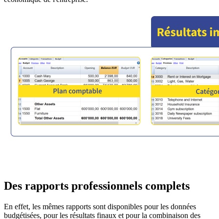
Des rapports professionnels complets
En effet, les mêmes rapports sont disponibles pour les données
budgétisées, pour les résultats finaux et pour la combinaison des