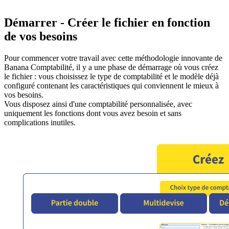
Démarrer - Créer le fichier en fonction
de vos besoins
Pour commencer votre travail avec cette méthodologie innovante de
Banana Comptabilité, il y a une phase de démarrage où vous créez
le fichier : vous choisissez le type de comptabilité et le modèle déjà
configuré contenant les caractéristiques qui conviennent le mieux à
vos besoins.
Vous disposez ainsi d'une comptabilité personnalisée, avec
uniquement les fonctions dont vous avez besoin et sans
complications inutiles.