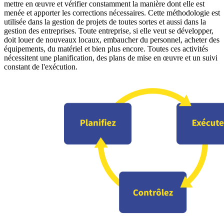
mettre en œuvre et vérifier constamment la manière dont elle est
menée et apporter les corrections nécessaires. Cette méthodologie est
utilisée dans la gestion de projets de toutes sortes et aussi dans la
gestion des entreprises. Toute entreprise, si elle veut se développer,
doit louer de nouveaux locaux, embaucher du personnel, acheter des
équipements, du matériel et bien plus encore. Toutes ces activités
nécessitent une planification, des plans de mise en œuvre et un suivi
constant de l'exécution.