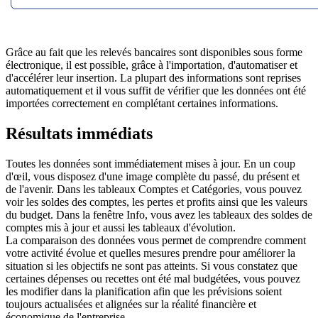
Grâce au fait que les relevés bancaires sont disponibles sous forme
électronique, il est possible, grâce à l'importation, d'automatiser et
d'accélérer leur insertion. La plupart des informations sont reprises
automatiquement et il vous suffit de vérifier que les données ont été
importées correctement en complétant certaines informations.
Résultats immédiats
Toutes les données sont immédiatement mises à jour. En un coup
d'œil, vous disposez d'une image complète du passé, du présent et
de l'avenir. Dans les tableaux Comptes et Catégories, vous pouvez
voir les soldes des comptes, les pertes et profits ainsi que les valeurs
du budget. Dans la fenêtre Info, vous avez les tableaux des soldes de
comptes mis à jour et aussi les tableaux d'évolution.
La comparaison des données vous permet de comprendre comment
votre activité évolue et quelles mesures prendre pour améliorer la
situation si les objectifs ne sont pas atteints. Si vous constatez que
certaines dépenses ou recettes ont été mal budgétées, vous pouvez
les modifier dans la planification afin que les prévisions soient
toujours actualisées et alignées sur la réalité financière et
économique de l'entreprise.