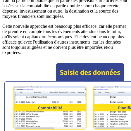
Tant la partie comptable que la partie des prévisions financières sont
basées sur la comptabilité en partie double : pour chaque recette,
dépense, investissement ou autre, la destination et la source des
moyens financiers sont indiquées.
Cette nouvelle approche est beaucoup plus efficace, car elle permet
de prendre en compte tous les événements attendus dans le futur,
qu'ils soient capitaux ou économiques. Elle devient beaucoup plus
efficace qu'avec l'utilisation d'autres instruments, car les données
sont toujours alignées et ne doivent plus être importées et/ou
exportées.