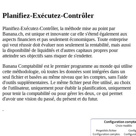
Planifiez-Exécutez-Contrôler
Planifiez-Exécutez-Contrôler, la méthode mise au point par
Banana.ch, est unique et innovante car elle s'étend également aux
aspects financiers et pas seulement économiques. Toute entreprise
qui veut réussir doit évaluer non seulement la rentabilité, mais aussi
la disponibilité de liquidités et d'autres capitaux propres pour
atteindre ses objectifs sans risquer de s'endetter.
Banana Comptabilité est le premier programme au monde qui utilise
cette méthodologie, où toutes les données sont intégrées dans un
seul fichier et basées au même niveau que les comptes, sans l'aide
d'outils supplémentaires. Le même fichier peut être utilisé, au choix
de l'utilisateur, uniquement pour établir la planification, uniquement
pour tenir la comptabilité ou pour gérer les deux, ce qui permet
d'avoir une vision du passé, du présent et du futur.
.