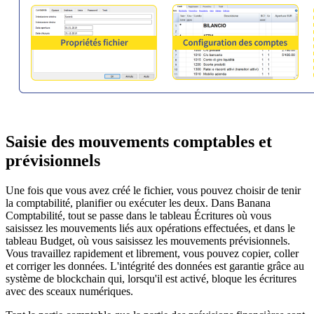
Saisie des mouvements comptables et
prévisionnels
Une fois que vous avez créé le fichier, vous pouvez choisir de tenir
la comptabilité, planifier ou exécuter les deux. Dans Banana
Comptabilité, tout se passe dans le tableau Écritures où vous
saisissez les mouvements liés aux opérations effectuées, et dans le
tableau Budget, où vous saisissez les mouvements prévisionnels.
Vous travaillez rapidement et librement, vous pouvez copier, coller
et corriger les données. L'intégrité des données est garantie grâce au
système de blockchain qui, lorsqu'il est activé, bloque les écritures
avec des sceaux numériques.