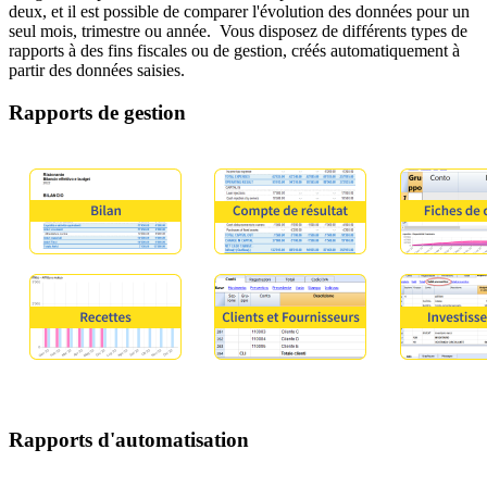
deux, et il est possible de comparer l'évolution des données pour un
seul mois, trimestre ou année. Vous disposez de différents types de
rapports à des fins fiscales ou de gestion, créés automatiquement à
partir des données saisies.
Rapports de gestion
Rapports d'automatisation