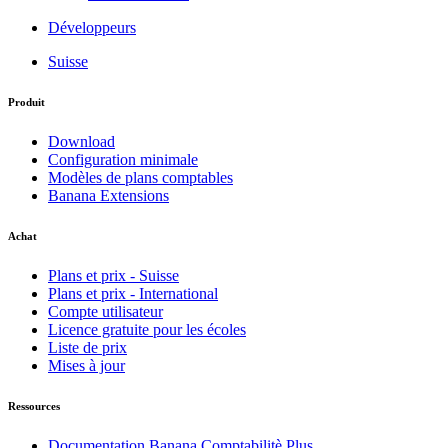
Développeurs
Suisse
Produit
Download
Configuration minimale
Modèles de plans comptables
Banana Extensions
Achat
Plans et prix - Suisse
Plans et prix - International
Compte utilisateur
Licence gratuite pour les écoles
Liste de prix
Mises à jour
Ressources
Documentation Banana Comptabilitè Plus