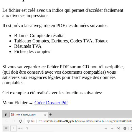
Le fichier est créé avec un indice qui permet d'accéder facilement
aux diverses impressions
Il est prévu la sauvegarde en PDF des données suivantes:
Bilan et Compte de résultat
Tableaux Comptes, Ecritures, Codes TVA, Totaux
Résumés TVA
Fiches des comptes
Si vous sauvegardez ce fichier PDF sur un CD non réinscriptible,
(qui doit être conservé avec vos documents comptables) vous
satisferez aux exigences légales pour l'archivage des données
comptables.
Cet exemple a été réalisé avec les fonctions suivantes:
Menu Fichier →
Créer Dossier Pdf