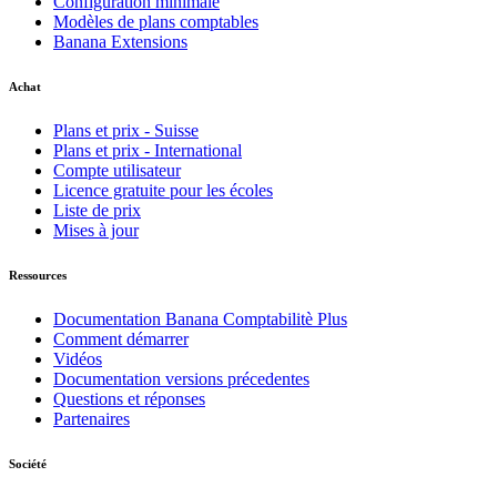
Configuration minimale
Modèles de plans comptables
Banana Extensions
Achat
Plans et prix - Suisse
Plans et prix - International
Compte utilisateur
Licence gratuite pour les écoles
Liste de prix
Mises à jour
Ressources
Documentation Banana Comptabilitè Plus
Comment démarrer
Vidéos
Documentation versions précedentes
Questions et réponses
Partenaires
Société