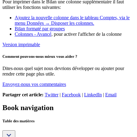
Pour imprimer dans le Bilan une colonne supplémentaire il faut
utiliser les fonctions suivantes:
Ajoutez la nouvelle colonne dans le tableau Comptes, via le
menu Données → Disposer les colonnes.
Bilan formaté par groupes
Colonnes - Avancé
, pour activer l'afficher de la colonne
Version imprimable
Comment pouvons-nous mieux vous aider ?
Dites-nous quel sujet nous devrions développer ou ajouter pour
rendre cette page plus utile.
Envoyez-nous vos commentaires
Partager cet article:
Twitter
|
Facebook
|
LinkedIn
|
Email
Book navigation
Table des matières