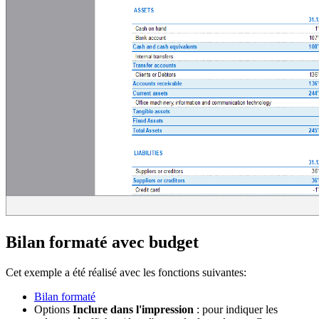
Bilan formaté avec budget
Cet exemple a été réalisé avec les fonctions suivantes:
Bilan formaté
Options
Inclure dans l'impression
: pour indiquer les