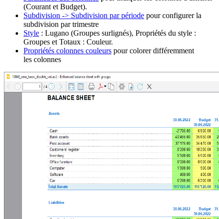
(Courant et Budget).
Subdivision -> Subdivision par période
pour configurer la
subdivision par trimestre
Style
: Lugano (Groupes surlignés), Propriétés du style :
Groupes et Totaux : Couleur.
Propriétés colonnes couleurs
pour colorer différemment
les colonnes