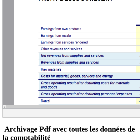
Archivage Pdf avec toutes les données de
la comptabilité