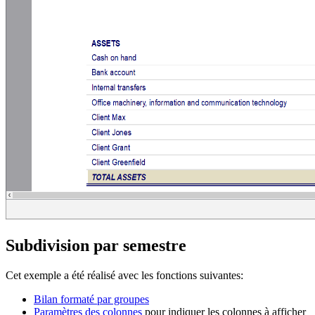
Subdivision par semestre
Cet exemple a été réalisé avec les fonctions suivantes:
Bilan formaté par groupes
Paramètres des colonnes
pour indiquer les colonnes à afficher