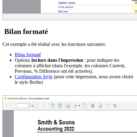
Bilan formaté
Cet exemple a été réalisé avec les fonctions suivantes:
Bilan formaté
Options
Inclure dans l'impression
: pour indiquer les
colonnes à afficher (dans l'exemple, les colonnes Current,
Previous, % Difference ont été activées).
Configuration Style
(pour cette impression, nous avons choisi
le style Berlin)