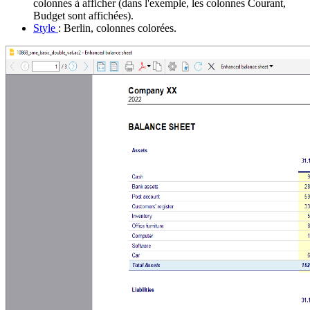
colonnes à afficher (dans l'exemple, les colonnes Courant,
Budget sont affichées).
Style
: Berlin, colonnes colorées.