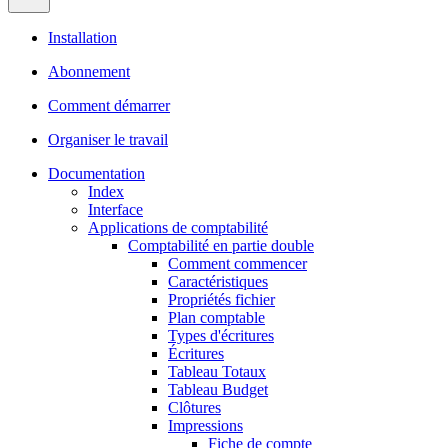
Installation
Abonnement
Comment démarrer
Organiser le travail
Documentation
Index
Interface
Applications de comptabilité
Comptabilité en partie double
Comment commencer
Caractéristiques
Propriétés fichier
Plan comptable
Types d'écritures
Écritures
Tableau Totaux
Tableau Budget
Clôtures
Impressions
Fiche de compte