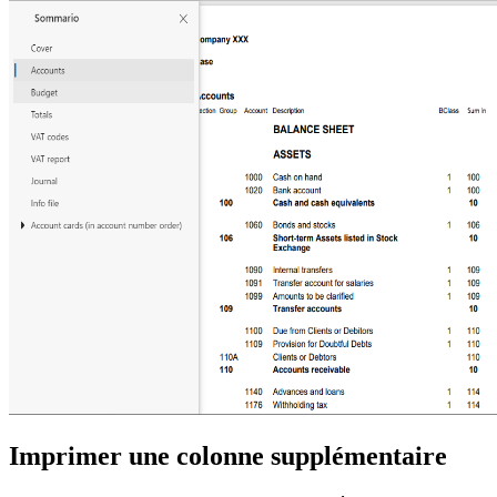
Imprimer une colonne supplémentaire