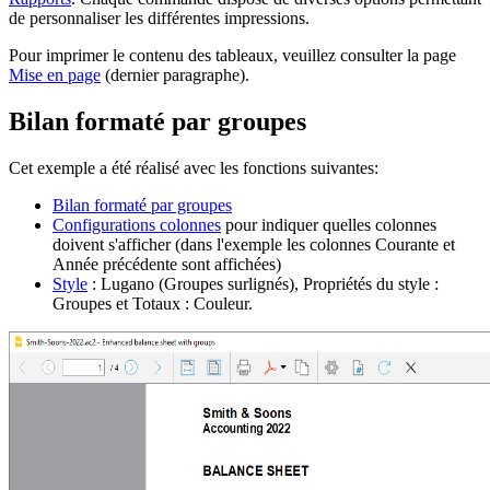
de personnaliser les différentes impressions.
Pour imprimer le contenu des tableaux, veuillez consulter la page
Mise en page
(dernier paragraphe).
Bilan formaté par groupes
Cet exemple a été réalisé avec les fonctions suivantes:
Bilan formaté par groupes
Configurations colonnes
pour indiquer quelles colonnes
doivent s'afficher (dans l'exemple les colonnes Courante et
Année précédente sont affichées)
Style
: Lugano (Groupes surlignés), Propriétés du style :
Groupes et Totaux : Couleur.