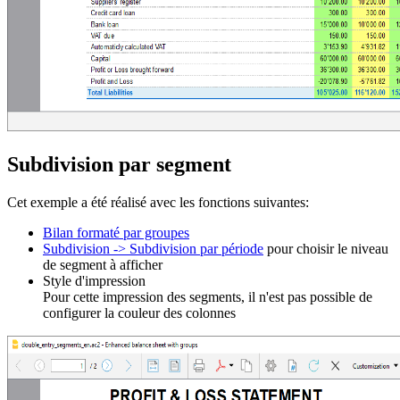
Subdivision par segment
Cet exemple a été réalisé avec les fonctions suivantes:
Bilan formaté par groupes
Subdivision -> Subdivision par période
pour choisir le niveau
de segment à afficher
Style d'impression
Pour cette impression des segments, il n'est pas possible de
configurer la couleur des colonnes