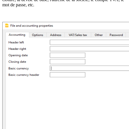
mot de passe, etc.