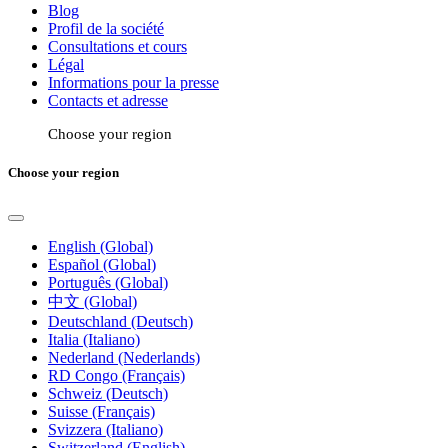
Blog
Profil de la société
Consultations et cours
Légal
Informations pour la presse
Contacts et adresse
Choose your region
Choose your region
English (Global)
Español (Global)
Português (Global)
中文 (Global)
Deutschland (Deutsch)
Italia (Italiano)
Nederland (Nederlands)
RD Congo (Français)
Schweiz (Deutsch)
Suisse (Français)
Svizzera (Italiano)
Switzerland (English)