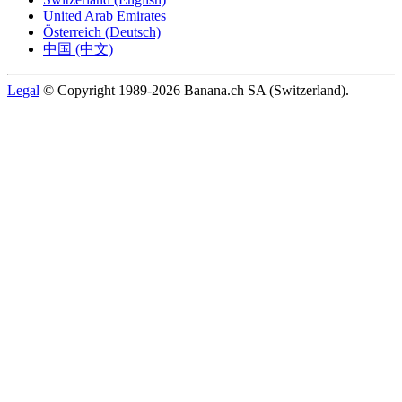
United Arab Emirates
Österreich (Deutsch)
中国 (中文)
Legal
© Copyright 1989-2026 Banana.ch SA (Switzerland).