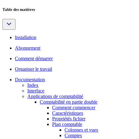
Table des matières
Installation
Abonnement
Comment démarrer
Organiser le travail
Documentation
Index
Interface
Applications de comptabilité
Comptabilité en partie double
Comment commencer
Caractéristiques
Propriétés fichier
Plan comptable
Colonnes et vues
Comptes