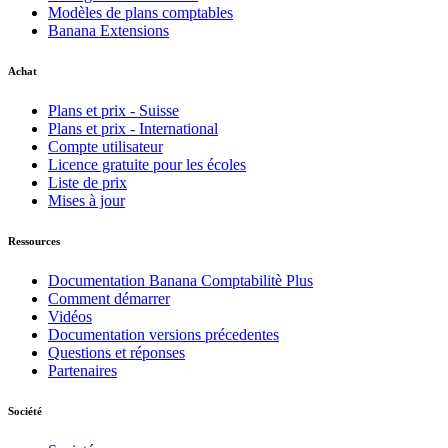
Modèles de plans comptables
Banana Extensions
Achat
Plans et prix - Suisse
Plans et prix - International
Compte utilisateur
Licence gratuite pour les écoles
Liste de prix
Mises à jour
Ressources
Documentation Banana Comptabilitè Plus
Comment démarrer
Vidéos
Documentation versions précedentes
Questions et réponses
Partenaires
Société