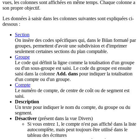
vues, les colonnes sont affichées en même temps. Chaque colonne a
son propre objectif.
Les données à saisir dans les colonnes suivantes sont expliquées ci-
dessous :
Section
On insère des codes spécifiques qui, dans le Bilan formaté par
groupes, permettent d'avoir une subdivision et d'imprimer
seulement certaines sections du plan comptable.
Groupe
Le code qui définit la ligne comme la totalisation d'un groupe
ou d'un sous-groupe est saisi. Le code du groupe est ensuite
saisi dans la colonne
Add. dans
pour indiquer la totalisation
d'un compte ou d'un groupe.
Compte
Le numéro de compte, de centre de coût ou de segment est
saisi.
Description
Un texte pour indiquer le nom du compte, du groupe ou du
segment.
Désactiver
(présent dans la vue Divers)
Si vous entrez 1, le compte n'est pas affiché dans la liste
autocomplète, mais peut toujours être utilisé dans le
tableau des écritures