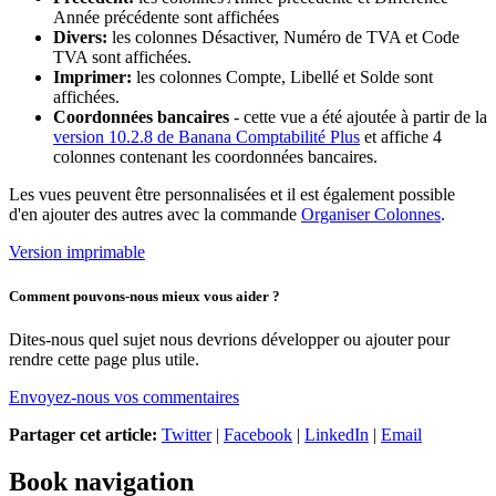
Année précédente sont affichées
Divers:
les colonnes Désactiver, Numéro de TVA et Code
TVA sont affichées.
Imprimer:
les colonnes Compte, Libellé et Solde sont
affichées.
Coordonnées bancaires
- cette vue a été ajoutée à partir de la
version 10.2.8 de Banana Comptabilité Plus
et affiche 4
colonnes contenant les coordonnées bancaires.
Les vues peuvent être personnalisées et il est également possible
d'en ajouter des autres avec la commande
Organiser Colonnes
.
Version imprimable
Comment pouvons-nous mieux vous aider ?
Dites-nous quel sujet nous devrions développer ou ajouter pour
rendre cette page plus utile.
Envoyez-nous vos commentaires
Partager cet article:
Twitter
|
Facebook
|
LinkedIn
|
Email
Book navigation