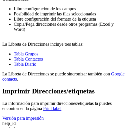
Libre configuración de los campos
Posibilidad de imprimir las filas seleccionadas
Libre configuración del formato de la etiqueta
Copia/Pega direcciones desde otros programas (Excel y
Word)
La Libreta de Direcciones incluye tres tablas:
Tabla Grupos
Tabla Contactos
Tabla Diario
La Libreta de Direcciones se puede sincronizar también con
Google
contacts
.
Imprimir Direcciones/etiquetas
La información para imprimir direcciones/etiquetas la puedes
encontrar en la página
Print label
.
Versión para impresión
help_id