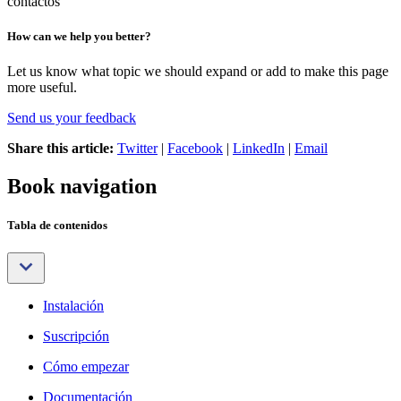
contactos
How can we help you better?
Let us know what topic we should expand or add to make this page
more useful.
Send us your feedback
Share this article:
Twitter
|
Facebook
|
LinkedIn
|
Email
Book navigation
Tabla de contenidos
Instalación
Suscripción
Cómo empezar
Documentación