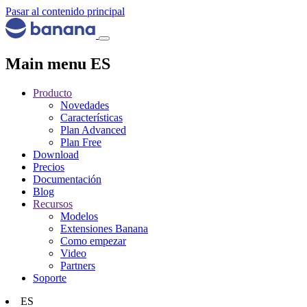
Pasar al contenido principal
Main menu ES
Producto
Novedades
Características
Plan Advanced
Plan Free
Download
Precios
Documentación
Blog
Recursos
Modelos
Extensiones Banana
Como empezar
Video
Partners
Soporte
ES