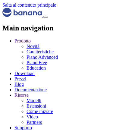
Salta al contenuto principale
Main navigation
Prodotto
Novità
Caratteristiche
Piano Advanced
Piano Free
Education
Download
Prezzi
Blog
Documentazione
Risorse
Modelli
Estensioni
Come iniziare
Video
Partners
Supporto