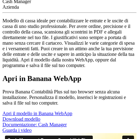
Cash Manager
Azienda
Modello di cassa ideale per contabilizzare le entrate e le uscite di
cassa di uno studio professionale. Per avere ordine, precisione e il
controllo della cassa, scansiona gli scontrini in PDF e allegali
direttamente nel tuo file. I giustificativi sono sempre a portata di
mano senza cercare il cartaceo. Visualizzi le varie categorie di spesa
e i versamenti fatti. Puoi creare in un attimo anche la tua previsione
delle entrate e delle uscite e sapere in anticipo la situazione della tua
liquidità. Apri il modello dalla nostra WebApp, oppure dal
programma e salva il file sul tuo computer.
Apri in Banana WebApp
Prova Banana Contabilità Plus sul tuo browser senza alcuna
installazione. Personalizza il modello, inserisci le registrazioni e
salva il file sul tuo computer.
Apri il modello in Banana WebApp
Download modello
Documentazione:
Cash Manager
Guarda i video