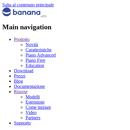
Salta al contenuto principale
Main navigation
Prodotto
Novità
Caratteristiche
Piano Advanced
Piano Free
Education
Download
Prezzi
Blog
Documentazione
Risorse
Modelli
Estensioni
Come iniziare
Video
Partners
Supporto