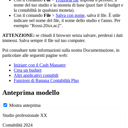
nome del tuo studio e la moneta di base (puoi fare il budget e
la contabilità in qualsiasi moneta).
Con il comando
File
>
Salva con nome
, salva il file. È utile
indicare nel nome del file, il nome dello studio e l'anno. Per
esempio "Rossi-20xx.ac2".
ATTENZIONE:
se chiudi il browser senza salvare, perderai i dati
immessi. Salva sempre il file sul tuo computer.
Poi consultare tutte informazioni sulla nostra Documentazione, in
particolare alle seguenti pagine web:
Iniziare con il Cash Manager
Crea un budget
Altri applicativi contabili
Funzioni di Banana Contabilità Plus
Anteprima modello
Mostra anteprima
Studio professionale XX
Contabilità 2024