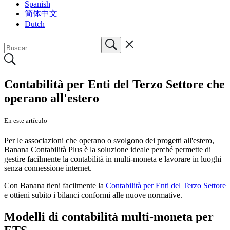
Spanish
简体中文
Dutch
Contabilità per Enti del Terzo Settore che
operano all'estero
En este artículo
Per le associazioni che operano o svolgono dei progetti all'estero,
Banana Contabilità Plus è la soluzione ideale perché permette di
gestire facilmente la contabilità in multi-moneta e lavorare in luoghi
senza connessione internet.
Con Banana tieni facilmente la
Contabilità per Enti del Terzo Settore
e ottieni subito i bilanci conformi alle nuove normative.
Modelli di contabilità multi-moneta per