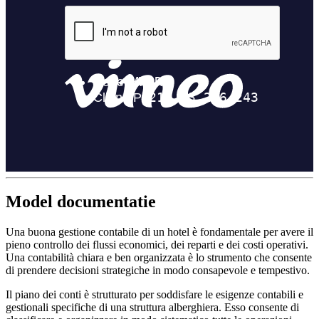
Model documentatie
Una buona gestione contabile di un hotel è fondamentale per avere il
pieno controllo dei flussi economici, dei reparti e dei costi operativi.
Una contabilità chiara e ben organizzata è lo strumento che consente
di prendere decisioni strategiche in modo consapevole e tempestivo.
Il piano dei conti è strutturato per soddisfare le esigenze contabili e
gestionali specifiche di una struttura alberghiera. Esso consente di