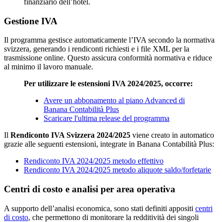
finanziario dell’hotel.
Gestione IVA
Il programma gestisce automaticamente l’IVA secondo la normativa
svizzera, generando i rendiconti richiesti e i file XML per la
trasmissione online. Questo assicura conformità normativa e riduce
al minimo il lavoro manuale.
Per utilizzare le estensioni IVA 2024/2025, occorre:
Avere un abbonamento al piano Advanced di
Banana Contabilità Plus
Scaricare l'ultima release del programma
Il
Rendiconto IVA Svizzera 2024/2025
viene creato in automatico
grazie alle seguenti estensioni, integrate in Banana Contabilità Plus:
Rendiconto IVA 2024/2025 metodo effettivo
Rendiconto IVA 2024/2025 metodo aliquote saldo/forfetarie
Centri di costo e analisi per area operativa
A supporto dell’analisi economica, sono stati definiti appositi
centri
di costo
, che permettono di monitorare la redditività dei singoli