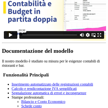
Documentazione del modello
Il nostro modello è studiato su misura per le esigenze contabili di
ristoranti e bar.
Funzionalità Principali
Inserimento automatizzato delle registrazioni contabili
Calcolo e rendicontazione IVA semplificati
Segnalazione automatica di errori e incongruenze
Stampe professionali:
Bilancio e Conto Economico
Schede conto