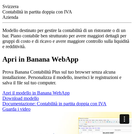
Svizzera
Contabilità in partita doppia con IVA
Azienda
Modello destinato per gestire la contabilità di un ristorante o di un
bar. Piano contabile ben strutturato per avere maggiori dettagli per
gruppi di costo e di ricavo e avere maggiore controllo sulla liquidità
e redditività.
Apri in Banana WebApp
Prova Banana Contabilità Plus sul tuo browser senza alcuna
installazione. Personalizza il modello, inserisci le registrazioni e
salva il file sul tuo computer.
Apri il modello in Banana WebApp
Download modello
Documentazione:
Contabilità in partita doppia con IVA
Guarda i video