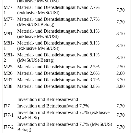
(inklusive MwSt/USt)
M77-
Material- und Dienstleistungsaufwand 7.7%
7.70
1
(exklusive MwSt/USt)
M77-
Material- und Dienstleistungsaufwand 7.7%
7.70
2
(MwSt/USt-Betrag)
Material- und Dienstleistungsaufwand 8.1%
M81
8.10
(inklusive MwSt/USt)
M81-
Material- und Dienstleistungsaufwand 8.1%
8.10
1
(exklusive MwSt/USt)
M81-
Material- und Dienstleistungsaufwand 8.1%
8.10
2
(MwSt/USt-Betrag)
M25
Material- und Dienstleistungsaufwand 2.5%
2.50
M26
Material- und Dienstleistungsaufwand 2.6%
2.60
M37
Material- und Dienstleistungsaufwand 3.7%
3.70
M38
Material- und Dienstleistungsaufwand 3.8%
3.80
Investition und Betriebsaufwand
I77
Investition und Betriebsaufwand 7.7%
7.70
Investition und Betriebsaufwand 7.7% (exklusive
I77-1
7.70
MwSt/USt)
Investition und Betriebsaufwand 7.7% (MwSt/USt-
I77-2
7.70
Betrag)