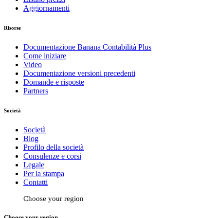
Aggiornamenti
Risorse
Documentazione Banana Contabilità Plus
Come iniziare
Video
Documentazione versioni precedenti
Domande e risposte
Partners
Società
Società
Blog
Profilo della società
Consulenze e corsi
Legale
Per la stampa
Contatti
Choose your region
Choose your region