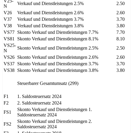
V25-
Verkauf und Dienstleistungen 2.5%
2.50
N
V26
Verkauf und Dienstleistungen 2.6%
2.60
V37
Verkauf und Dienstleistungen 3.7%
3.70
V38
Verkauf und Dienstleistungen 3.8%
3.80
VS77
Skonto Verkauf und Dienstleistungen 7.7%
7.70
VS81
Skonto Verkauf und Dienstleistungen 8.1%
8.10
VS25-
Skonto Verkauf und Dienstleistungen 2.5%
2.50
N
VS26
Skonto Verkauf und Dienstleistungen 2.6%
2.60
VS37
Skonto Verkauf und Dienstleistungen 3.7%
3.70
VS38
Skonto Verkauf und Dienstleistungen 3.8%
3.80
Steuerbarer Gesamtumsatz (299)
F1
1. Saldosteuersatz 2024
F2
2. Saldosteuersatz 2024
Skonto Verkauf und Dienstleistungen 1.
FS1
Saldosteuersatz 2024
Skonto Verkauf und Dienstleistungen 2.
FS2
Saldosteuersatz 2024