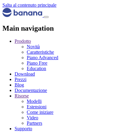
Salta al contenuto principale
Main navigation
Prodotto
Novità
Caratteristiche
Piano Advanced
Piano Free
Education
Download
Prezzi
Blog
Documentazione
Risorse
Modelli
Estensioni
Come iniziare
Video
Partners
Supporto