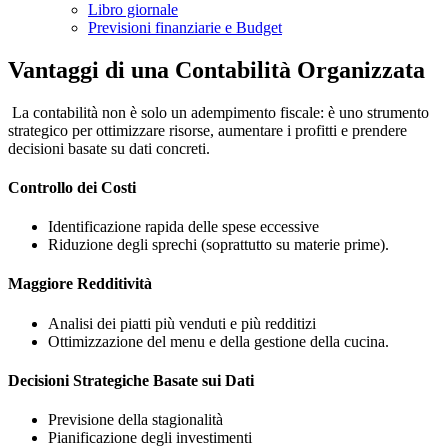
Libro giornale
Previsioni finanziarie e Budget
Vantaggi di una Contabilità Organizzata
La contabilità non è solo un adempimento fiscale: è uno strumento
strategico per ottimizzare risorse, aumentare i profitti e prendere
decisioni basate su dati concreti.
Controllo dei Costi
Identificazione rapida delle spese eccessive
Riduzione degli sprechi (soprattutto su materie prime).
Maggiore Redditività
Analisi dei piatti più venduti e più redditizi
Ottimizzazione del menu e della gestione della cucina.
Decisioni Strategiche Basate sui Dati
Previsione della stagionalità
Pianificazione degli investimenti