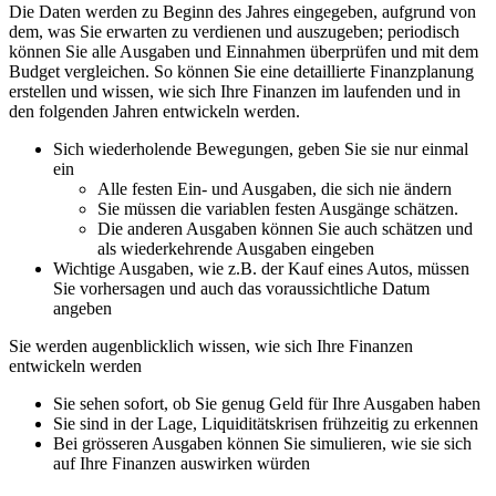
Die Daten werden zu Beginn des Jahres eingegeben, aufgrund von
dem, was Sie erwarten zu verdienen und auszugeben; periodisch
können Sie alle Ausgaben und Einnahmen überprüfen und mit dem
Budget vergleichen. So können Sie eine detaillierte Finanzplanung
erstellen und wissen, wie sich Ihre Finanzen im laufenden und in
den folgenden Jahren entwickeln werden.
Sich wiederholende Bewegungen, geben Sie sie nur einmal
ein
Alle festen Ein- und Ausgaben, die sich nie ändern
Sie müssen die variablen festen Ausgänge schätzen.
Die anderen Ausgaben können Sie auch schätzen und
als wiederkehrende Ausgaben eingeben
Wichtige Ausgaben, wie z.B. der Kauf eines Autos, müssen
Sie vorhersagen und auch das voraussichtliche Datum
angeben
Sie werden augenblicklich wissen, wie sich Ihre Finanzen
entwickeln werden
Sie sehen sofort, ob Sie genug Geld für Ihre Ausgaben haben
Sie sind in der Lage, Liquiditätskrisen frühzeitig zu erkennen
Bei grösseren Ausgaben können Sie simulieren, wie sie sich
auf Ihre Finanzen auswirken würden