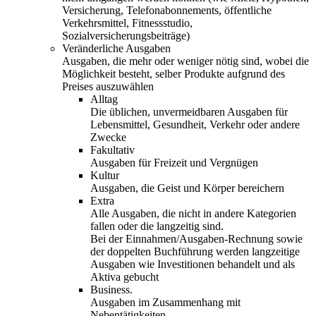
Versicherung, Telefonabonnements, öffentliche
Verkehrsmittel, Fitnessstudio,
Sozialversicherungsbeiträge)
Veränderliche Ausgaben
Ausgaben, die mehr oder weniger nötig sind, wobei die
Möglichkeit besteht, selber Produkte aufgrund des
Preises auszuwählen
Alltag
Die üblichen, unvermeidbaren Ausgaben für
Lebensmittel, Gesundheit, Verkehr oder andere
Zwecke
Fakultativ
Ausgaben für Freizeit und Vergnügen
Kultur
Ausgaben, die Geist und Körper bereichern
Extra
Alle Ausgaben, die nicht in andere Kategorien
fallen oder die langzeitig sind.
Bei der Einnahmen/Ausgaben-Rechnung sowie
der doppelten Buchführung werden langzeitige
Ausgaben wie Investitionen behandelt und als
Aktiva gebucht
Business.
Ausgaben im Zusammenhang mit
Nebentätigkeiten