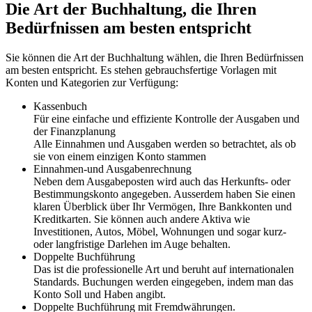
Die Art der Buchhaltung, die Ihren
Bedürfnissen am besten entspricht
Sie können die Art der Buchhaltung wählen, die Ihren Bedürfnissen
am besten entspricht. Es stehen gebrauchsfertige Vorlagen mit
Konten und Kategorien zur Verfügung:
Kassenbuch
Für eine einfache und effiziente Kontrolle der Ausgaben und
der Finanzplanung
Alle Einnahmen und Ausgaben werden so betrachtet, als ob
sie von einem einzigen Konto stammen
Einnahmen-und Ausgabenrechnung
Neben dem Ausgabeposten wird auch das Herkunfts- oder
Bestimmungskonto angegeben. Ausserdem haben Sie einen
klaren Überblick über Ihr Vermögen, Ihre Bankkonten und
Kreditkarten. Sie können auch andere Aktiva wie
Investitionen, Autos, Möbel, Wohnungen und sogar kurz-
oder langfristige Darlehen im Auge behalten.
Doppelte Buchführung
Das ist die professionelle Art und beruht auf internationalen
Standards. Buchungen werden eingegeben, indem man das
Konto Soll und Haben angibt.
Doppelte Buchführung mit Fremdwährungen.