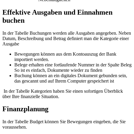
Effektive Ausgaben und Einnahmen
buchen
In der Tabelle Buchungen werden alle Ausgaben angegeben. Neben
Datum, Beschreibung und Betrag definiert man die Kategorie einer
Ausgabe
Bewegungen können aus dem Kontoauszug der Bank
importiert werden.
Belege erhalten eine fortlaufende Nummer in der Spalte Beleg
So ist es einfach, Dokumente wieder zu finden
Buchung können an ein digitales Dokument gebunden sein,
das gescannt und auf Ihrem Computer gespeichert ist
In der Tabelle Kategorien haben Sie einen sofortigen Überblick
über Ihre finanzielle Situation.
Finanzplanung
In der Tabelle Budget können Sie Bewegungen eingeben, die Sie
voraussehen.