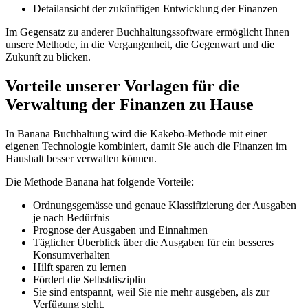
Detailansicht der zukünftigen Entwicklung der Finanzen
Im Gegensatz zu anderer Buchhaltungssoftware ermöglicht Ihnen
unsere Methode, in die Vergangenheit, die Gegenwart und die
Zukunft zu blicken.
Vorteile unserer Vorlagen für die
Verwaltung der Finanzen zu Hause
In Banana Buchhaltung wird die Kakebo-Methode mit einer
eigenen Technologie kombiniert, damit Sie auch die Finanzen im
Haushalt besser verwalten können.
Die Methode Banana hat folgende Vorteile:
Ordnungsgemässe und genaue Klassifizierung der Ausgaben
je nach Bedürfnis
Prognose der Ausgaben und Einnahmen
Täglicher Überblick über die Ausgaben für ein besseres
Konsumverhalten
Hilft sparen zu lernen
Fördert die Selbstdisziplin
Sie sind entspannt, weil Sie nie mehr ausgeben, als zur
Verfügung steht.