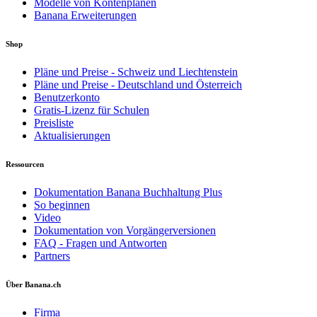
Modelle von Kontenplänen
Banana Erweiterungen
Shop
Pläne und Preise - Schweiz und Liechtenstein
Pläne und Preise - Deutschland und Österreich
Benutzerkonto
Gratis-Lizenz für Schulen
Preisliste
Aktualisierungen
Ressourcen
Dokumentation Banana Buchhaltung Plus
So beginnen
Video
Dokumentation von Vorgängerversionen
FAQ - Fragen und Antworten
Partners
Über Banana.ch
Firma