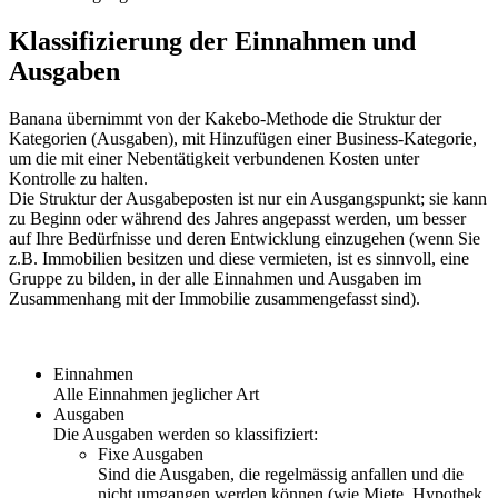
Klassifizierung der Einnahmen und
Ausgaben
Banana übernimmt von der Kakebo-Methode die Struktur der
Kategorien (Ausgaben), mit Hinzufügen einer Business-Kategorie,
um die mit einer Nebentätigkeit verbundenen Kosten unter
Kontrolle zu halten.
Die Struktur der Ausgabeposten ist nur ein Ausgangspunkt; sie kann
zu Beginn oder während des Jahres angepasst werden, um besser
auf Ihre Bedürfnisse und deren Entwicklung einzugehen (wenn Sie
z.B. Immobilien besitzen und diese vermieten, ist es sinnvoll, eine
Gruppe zu bilden, in der alle Einnahmen und Ausgaben im
Zusammenhang mit der Immobilie zusammengefasst sind).
Einnahmen
Alle Einnahmen jeglicher Art
Ausgaben
Die Ausgaben werden so klassifiziert:
Fixe Ausgaben
Sind die Ausgaben, die regelmässig anfallen und die
nicht umgangen werden können (wie Miete, Hypothek,