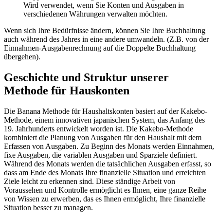
Wird verwendet, wenn Sie Konten und Ausgaben in
verschiedenen Währungen verwalten möchten.
Wenn sich Ihre Bedürfnisse ändern, können Sie Ihre Buchhaltung
auch während des Jahres in eine andere umwandeln. (Z.B. von der
Einnahmen-Ausgabenrechnung auf die Doppelte Buchhaltung
übergehen).
Geschichte und Struktur unserer
Methode für Hauskonten
Die Banana Methode für Haushaltskonten basiert auf der Kakebo-
Methode, einem innovativen japanischen System, das Anfang des
19. Jahrhunderts entwickelt worden ist. Die Kakebo-Methode
kombiniert die Planung von Ausgaben für den Haushalt mit dem
Erfassen von Ausgaben. Zu Beginn des Monats werden Einnahmen,
fixe Ausgaben, die variablen Ausgaben und Sparziele definiert.
Während des Monats werden die tatsächlichen Ausgaben erfasst, so
dass am Ende des Monats Ihre finanzielle Situation und erreichten
Ziele leicht zu erkennen sind. Diese ständige Arbeit von
Voraussehen und Kontrolle ermöglicht es Ihnen, eine ganze Reihe
von Wissen zu erwerben, das es Ihnen ermöglicht, Ihre finanzielle
Situation besser zu managen.