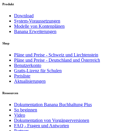
Produkt
Download
System-Voraussetzungen
Modelle von Kontenplänen
Banana Erweiterungen
Shop
Pläne und Preise - Schweiz und Liechtenstein
Pläne und Preise - Deutschland und Österreich
Benutzerkonto
Gratis-Lizenz für Schulen
Preisliste
Aktualisierungen
Ressourcen
Dokumentation Banana Buchhaltung Plus
So beginnen
Video
Dokumentation von Vorgängerversionen
FAQ - Fragen und Antworten
Partners