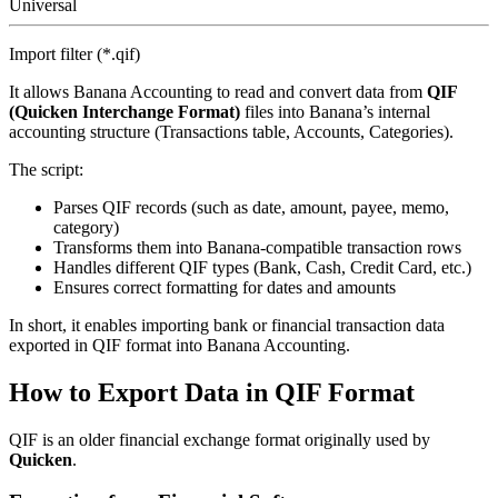
Universal
Import filter (*.qif)
It allows Banana Accounting to read and convert data from
QIF
(Quicken Interchange Format)
files into Banana’s internal
accounting structure (Transactions table, Accounts, Categories).
The script:
Parses QIF records (such as date, amount, payee, memo,
category)
Transforms them into Banana-compatible transaction rows
Handles different QIF types (Bank, Cash, Credit Card, etc.)
Ensures correct formatting for dates and amounts
In short, it enables importing bank or financial transaction data
exported in QIF format into Banana Accounting.
How to Export Data in QIF Format
QIF is an older financial exchange format originally used by
Quicken
.