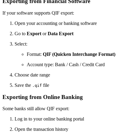
Exporting from Financial Software
If your software supports QIF export:
Open your accounting or banking software
Go to
Export
or
Data Export
Select:
Format:
QIF (Quicken Interchange Format)
Account type: Bank / Cash / Credit Card
Choose date range
Save the
file
.qif
Exporting from Online Banking
Some banks still allow QIF export:
Log in to your online banking portal
Open the transaction history