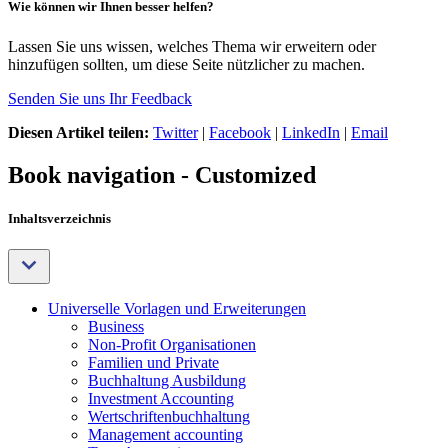
Wie können wir Ihnen besser helfen?
Lassen Sie uns wissen, welches Thema wir erweitern oder
hinzufügen sollten, um diese Seite nützlicher zu machen.
Senden Sie uns Ihr Feedback
Diesen Artikel teilen:
Twitter
|
Facebook
|
LinkedIn
|
Email
Book navigation - Customized
Inhaltsverzeichnis
Universelle Vorlagen und Erweiterungen
Business
Non-Profit Organisationen
Familien und Private
Buchhaltung Ausbildung
Investment Accounting
Wertschriftenbuchhaltung
Management accounting