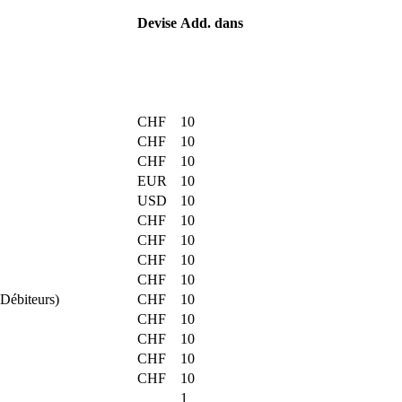
Devise
Add. dans
CHF
10
CHF
10
CHF
10
EUR
10
USD
10
CHF
10
CHF
10
CHF
10
CHF
10
(Débiteurs)
CHF
10
CHF
10
CHF
10
CHF
10
CHF
10
1