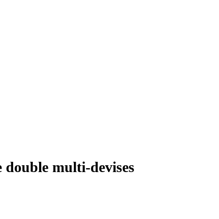
e double multi-devises