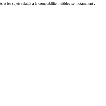
 et les sujets relatifs à la comptabilité multidevise, notamment :