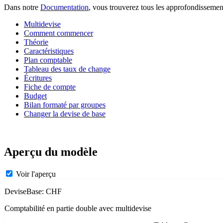
Dans notre
Documentation
, vous trouverez tous les approfondissements
Multidevise
Comment commencer
Théorie
Caractéristiques
Plan comptable
Tableau des taux de change
Écritures
Fiche de compte
Budget
Bilan formaté par groupes
Changer la devise de base
Aperçu du modèle
Voir l'aperçu
DeviseBase: CHF
Comptabilité en partie double avec multidevise