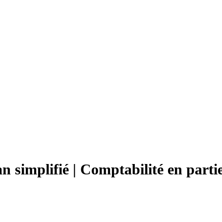
an simplifié | Comptabilité en parti