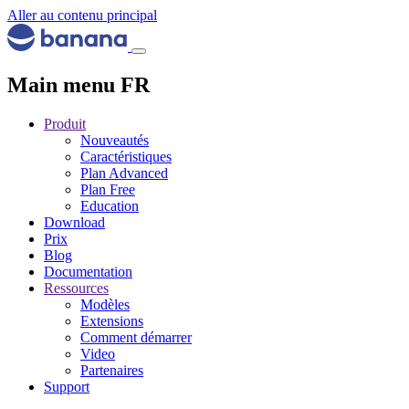
Aller au contenu principal
Main menu FR
Produit
Nouveautés
Caractéristiques
Plan Advanced
Plan Free
Education
Download
Prix
Blog
Documentation
Ressources
Modèles
Extensions
Comment démarrer
Video
Partenaires
Support