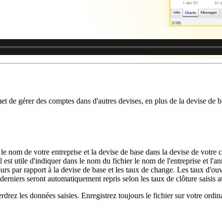
et de gérer des comptes dans d'autres devises, en plus de la devise de 
, le nom de votre entreprise et la devise de base dans la devise de votre 
. Il est utile d'indiquer dans le nom du fichier le nom de l'entreprise et
jours par rapport à la devise de base et les taux de change. Les taux d'ou
erniers seront automatiquement repris selon les taux de clôture saisis a
drez les données saisies. Enregistrez toujours le fichier sur votre ordin